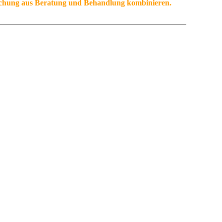
chung aus Beratung und Behandlung kombinieren.