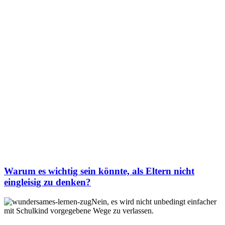
Warum es wichtig sein könnte, als Eltern nicht
eingleisig zu denken?
Nein, es wird nicht unbedingt einfacher
mit Schulkind vorgegebene Wege zu verlassen.