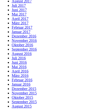
August 2017
Juli 2017
Juni 2017
Mai 2017
April 2017
März 2017
Februar 2017
Januar 2017
Dezember 2016
November 2016
Oktober 2016
September 2016
August 2016
Juli 2016
Juni 2016
Mai 2016
April 2016
März 2016
Februar 2016
Januar 2016
Dezember 2015
November 2015
Oktober 2015
September 2015
August 2015