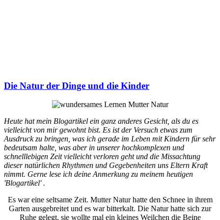
Die Natur der Dinge und die Kinder
Heute hat mein Blogartikel ein ganz anderes Gesicht, als du es
vielleicht von mir gewohnt bist. Es ist der Versuch etwas zum
Ausdruck zu bringen, was ich gerade im Leben mit Kindern für sehr
bedeutsam halte, was aber in unserer hochkomplexen und
schnelllebigen Zeit vielleicht verloren geht und die Missachtung
dieser natürlichen Rhythmen und Gegebenheiten uns Eltern Kraft
nimmt. Gerne lese ich deine Anmerkung zu meinem heutigen
'Blogartikel' .
Es war eine seltsame Zeit. Mutter Natur hatte den Schnee in ihrem
Garten ausgebreitet und es war bitterkalt. Die Natur hatte sich zur
Ruhe gelegt, sie wollte mal ein kleines Weilchen die Beine