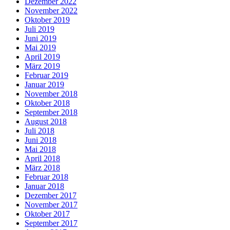
Dezember 2022
November 2022
Oktober 2019
Juli 2019
Juni 2019
Mai 2019
April 2019
März 2019
Februar 2019
Januar 2019
November 2018
Oktober 2018
September 2018
August 2018
Juli 2018
Juni 2018
Mai 2018
April 2018
März 2018
Februar 2018
Januar 2018
Dezember 2017
November 2017
Oktober 2017
September 2017