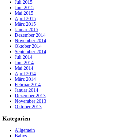
Juli 2015
Juni 2015
Mai 2015
April 2015
März 2015
Januar 2015
Dezember 2014
November 2014
Oktober 2014
September 2014
Juli 2014
Juni 2014
Mai 2014
April 2014
März 2014
Februar 2014
Januar 2014
Dezember 2013
November 2013
Oktober 2013
Kategorien
Allgemein
Babys