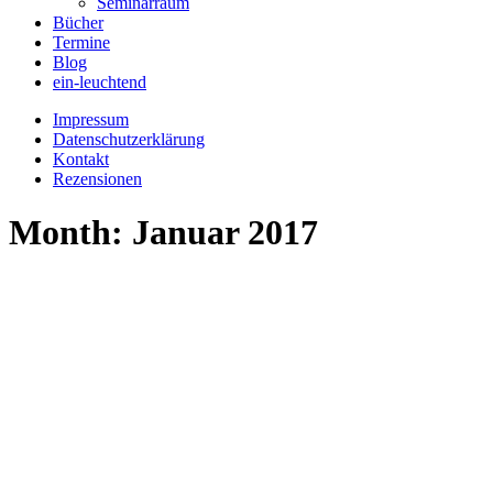
Seminarraum
Bücher
Termine
Blog
ein-leuchtend
Impressum
Datenschutzerklärung
Kontakt
Rezensionen
Month: Januar 2017