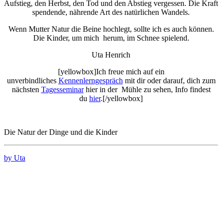
Aufstieg, den Herbst, den Tod und den Abstieg vergessen. Die Kraft
spendende, nährende Art des natürlichen Wandels.
Wenn Mutter Natur die Beine hochlegt, sollte ich es auch können.
Die Kinder, um mich herum, im Schnee spielend.
Uta Henrich
[yellowbox]Ich freue mich auf ein
unverbindliches
Kennenlerngespräch
mit dir oder darauf, dich zum
nächsten
Tagesseminar
hier in der Mühle zu sehen, Info findest
du
hier
.[/yellowbox]
Die Natur der Dinge und die Kinder
by Uta