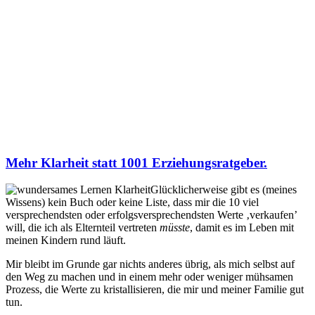
Mehr Klarheit statt 1001 Erziehungsratgeber.
Glücklicherweise gibt es (meines
Wissens) kein Buch oder keine Liste, dass mir die 10 viel
versprechendsten oder erfolgsversprechendsten Werte ‚verkaufen’
will, die ich als Elternteil vertreten
müsste
, damit es im Leben mit
meinen Kindern rund läuft.
Mir bleibt im Grunde gar nichts anderes übrig, als mich selbst auf
den Weg zu machen und in einem mehr oder weniger mühsamen
Prozess, die Werte zu kristallisieren, die mir und meiner Familie gut
tun.