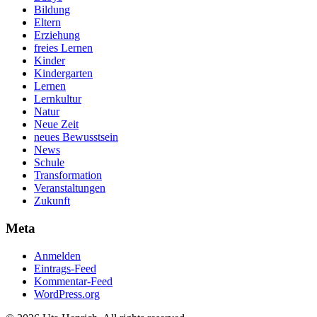
Bildung
Eltern
Erziehung
freies Lernen
Kinder
Kindergarten
Lernen
Lernkultur
Natur
Neue Zeit
neues Bewusstsein
News
Schule
Transformation
Veranstaltungen
Zukunft
Meta
Anmelden
Eintrags-Feed
Kommentar-Feed
WordPress.org