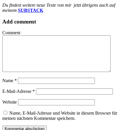
Du findest weitere neue Texte von mir jetzt übrigens auch auf
meinem
SUBSTACK
Add comment
Comment
Name
*
E-Mail-Adresse
*
Website
Name, E-Mail-Adresse und Website in diesem Browser für
meinen nächsten Kommentar speichern.