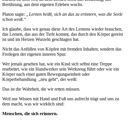
Berührung, aus dem eigenen Erleben wuchs.
Platon sagte:
„Lernen heißt, sich an das zu erinnern, was die Seele
schon weiß.“
Ich glaube, dass wir genau diese Art des Lernens wieder brauchen,
das Lernen, das aus der Tiefe kommt, das durch den Körper gereist
ist und im Herzen Wurzeln geschlagen hat.
Nicht das Anfüllen von Köpfen mit fremden Inhalten, sondern das
Freilegen der eigenen inneren Spur.
Wer jemals gesehen hat, wie ein Kind sich selbst eine Treppe
erarbeitet, wie ein Handwerker sein Werkzeug führt oder wie ein
Körper nach einer guten Bewegungseinheit oder
Körperbehandlung
„neu geht“, der weiß:
Das ist die Wahrheit, die wir retten müssen.
Weil nur Wissen mit Hand und Fuß uns aufrecht trägt und uns zu
dem macht, was wir wirklich sind:
Menschen, die sich erinnern.