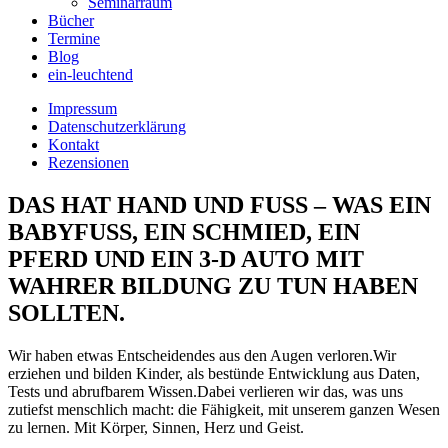
Seminarraum
Bücher
Termine
Blog
ein-leuchtend
Impressum
Datenschutzerklärung
Kontakt
Rezensionen
DAS HAT HAND UND FUSS – WAS EIN
BABYFUSS, EIN SCHMIED, EIN
PFERD UND EIN 3-D AUTO MIT
WAHRER BILDUNG ZU TUN HABEN
SOLLTEN.
Wir haben etwas Entscheidendes aus den Augen verloren.Wir
erziehen und bilden Kinder, als bestünde Entwicklung aus Daten,
Tests und abrufbarem Wissen.Dabei verlieren wir das, was uns
zutiefst menschlich macht: die Fähigkeit, mit unserem ganzen Wesen
zu lernen. Mit Körper, Sinnen, Herz und Geist.