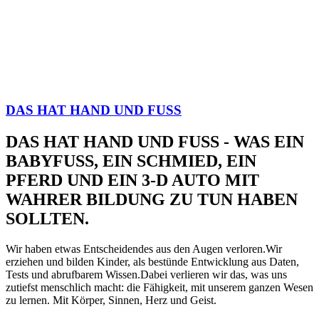
DAS HAT HAND UND FUSS
DAS HAT HAND UND FUSS - WAS EIN
BABYFUSS, EIN SCHMIED, EIN
PFERD UND EIN 3-D AUTO MIT
WAHRER BILDUNG ZU TUN HABEN
SOLLTEN.
Wir haben etwas Entscheidendes aus den Augen verloren.Wir
erziehen und bilden Kinder, als bestünde Entwicklung aus Daten,
Tests und abrufbarem Wissen.Dabei verlieren wir das, was uns
zutiefst menschlich macht: die Fähigkeit, mit unserem ganzen Wesen
zu lernen. Mit Körper, Sinnen, Herz und Geist.