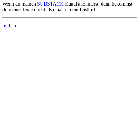
Wenn du meinen
SUBSTACK
Kanal abonnierst, dann bekommst
du meine Texte direkt als email in dein Postfach.
by Uta