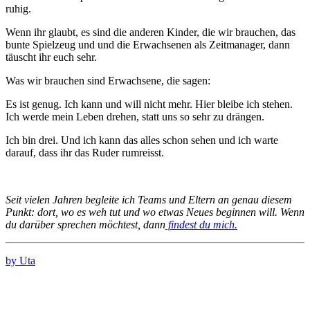
ruhig.
Wenn ihr glaubt, es sind die anderen Kinder, die wir brauchen, das
bunte Spielzeug und und die Erwachsenen als Zeitmanager, dann
täuscht ihr euch sehr.
Was wir brauchen sind Erwachsene, die sagen:
Es ist genug. Ich kann und will nicht mehr. Hier bleibe ich stehen.
Ich werde mein Leben drehen, statt uns so sehr zu drängen.
Ich bin drei. Und ich kann das alles schon sehen und ich warte
darauf, dass ihr das Ruder rumreisst.
Seit vielen Jahren begleite ich Teams und Eltern an genau diesem
Punkt: dort, wo es weh tut und wo etwas Neues beginnen will. Wenn
du darüber sprechen möchtest, dann
findest du mich.
by Uta