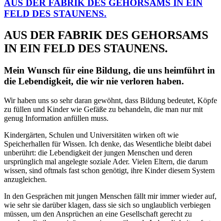
AUS DER FABRIK DES GEHORSAMS IN EIN
FELD DES STAUNENS.
AUS DER FABRIK DES GEHORSAMS
IN EIN FELD DES STAUNENS.
Mein Wunsch für eine Bildung, die uns heimführt in
die Lebendigkeit, die wir nie verloren haben.
Wir haben uns so sehr daran gewöhnt, dass Bildung bedeutet, Köpfe
zu füllen und Kinder wie Gefäße zu behandeln, die man nur mit
genug Information anfüllen muss.
Kindergärten, Schulen und Universitäten wirken oft wie
Speicherhallen für Wissen. Ich denke, das Wesentliche bleibt dabei
unberührt: die Lebendigkeit der jungen Menschen und deren
ursprünglich mal angelegte soziale Ader. Vielen Eltern, die darum
wissen, sind oftmals fast schon genötigt, ihre Kinder diesem System
anzugleichen.
In den Gesprächen mit jungen Menschen fällt mir immer wieder auf,
wie sehr sie darüber klagen, dass sie sich so unglaublich verbiegen
müssen, um den Ansprüchen an eine Gesellschaft gerecht zu