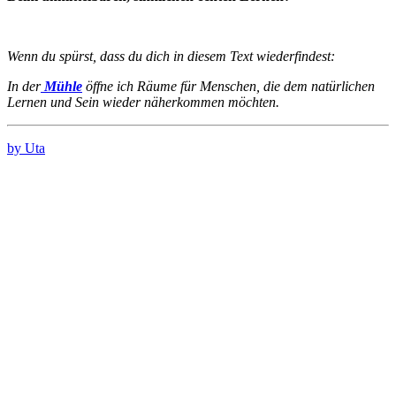
Wenn du spürst, dass du dich in diesem Text wiederfindest:
In der
Mühle
öffne ich Räume für Menschen, die dem natürlichen
Lernen und Sein wieder näherkommen möchten.
by Uta