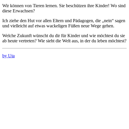
Wir können von Tieren lernen. Sie beschützen ihre Kinder! Wo sind
diese Erwachsen?
Ich ziehe den Hut vor allen Eltern und Pädagogen, die „nein“ sagen
und vielleicht auf etwas wackeligen Füßen neue Wege gehen.
Welche Zukunft wünscht du dir für Kinder und wie möchtest du sie
ab heute vertreten? Wie sieht die Welt aus, in der du leben möchtest?
by Uta