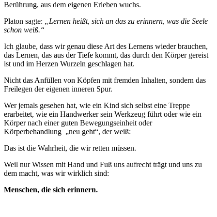
Berührung, aus dem eigenen Erleben wuchs.
Platon sagte:
„Lernen heißt, sich an das zu erinnern, was die Seele
schon weiß.“
Ich glaube, dass wir genau diese Art des Lernens wieder brauchen,
das Lernen, das aus der Tiefe kommt, das durch den Körper gereist
ist und im Herzen Wurzeln geschlagen hat.
Nicht das Anfüllen von Köpfen mit fremden Inhalten, sondern das
Freilegen der eigenen inneren Spur.
Wer jemals gesehen hat, wie ein Kind sich selbst eine Treppe
erarbeitet, wie ein Handwerker sein Werkzeug führt oder wie ein
Körper nach einer guten Bewegungseinheit oder
Körperbehandlung
„neu geht“, der weiß:
Das ist die Wahrheit, die wir retten müssen.
Weil nur Wissen mit Hand und Fuß uns aufrecht trägt und uns zu
dem macht, was wir wirklich sind:
Menschen, die sich erinnern.