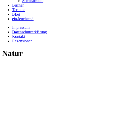
Seminarraum
Bücher
Termine
Blog
ein-leuchtend
Impressum
Datenschutzerklärung
Kontakt
Rezensionen
Natur