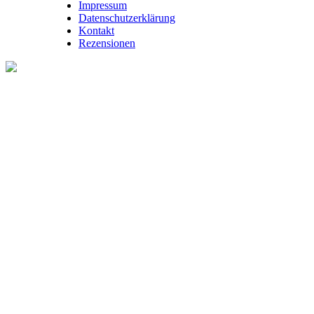
Impressum
Datenschutzerklärung
Kontakt
Rezensionen