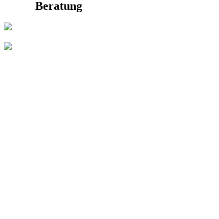
Beratung