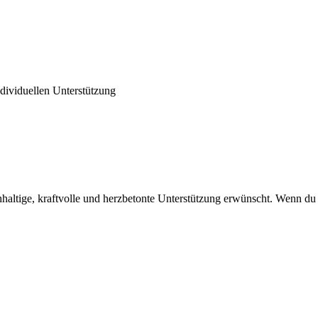
dividuellen Unterstützung
haltige, kraftvolle und herzbetonte Unterstützung erwünscht. Wenn du j