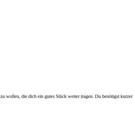
u wollen, die dich ein gutes Stück weiter tragen. Du benötigst kurzer