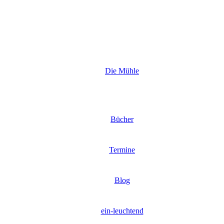
Die Mühle
Bücher
Termine
Blog
ein-leuchtend