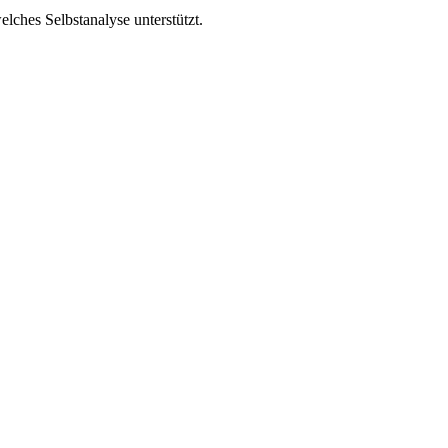
lches Selbstanalyse unterstützt.