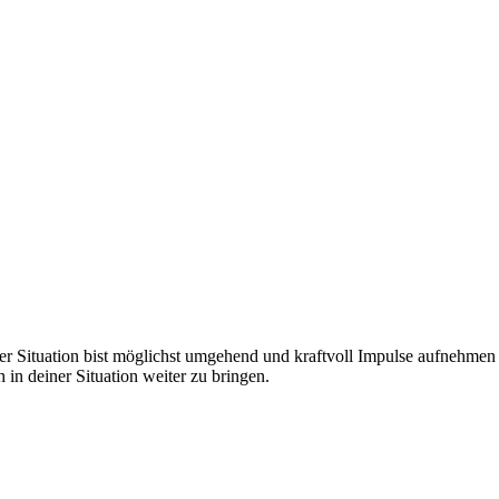
er Situation bist möglichst umgehend und kraftvoll Impulse aufnehmen z
in deiner Situation weiter zu bringen.