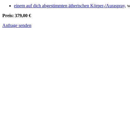
einem auf dich abgestimmten ätherischen Körper-/Auraspray,
we
Preis: 379,00 €
Anfrage senden