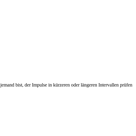
emand bist, der Impulse in kürzeren oder längeren Intervallen prüfen