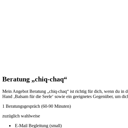
Beratung „chiq-chaq“
Mein Angebot Beratung „chiq-chaq“ ist richtig für dich, wenn du in d
Hand ‚Balsam für die Seele‘ sowie ein geeignetes Gegenüber, um dich 
1 Beratungsgespräch (60-90 Minuten)
zuzüglich wahlweise
E-Mail Begleitung (small)