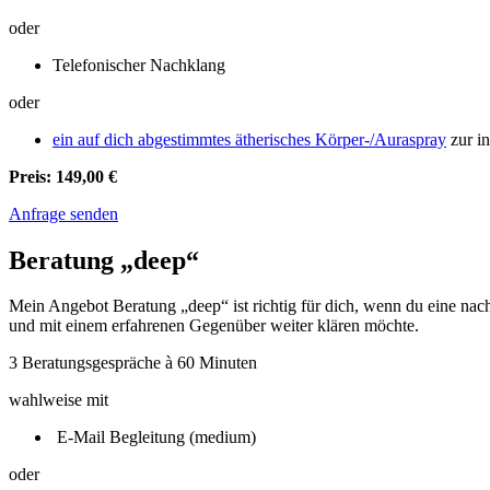
oder
Telefonischer Nachklang
oder
ein auf dich abgestimmtes ätherisches Körper-/Auraspray
zur in
Preis: 149,00 €
Anfrage senden
Beratung „deep“
Mein Angebot Beratung „deep“ ist richtig für dich, wenn du eine nach
und mit einem erfahrenen Gegenüber weiter klären möchte.
3 Beratungsgespräche à 60 Minuten
wahlweise mit
E-Mail Begleitung (medium)
oder