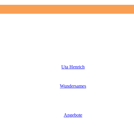
Uta Henrich
Wundersames
Angebote