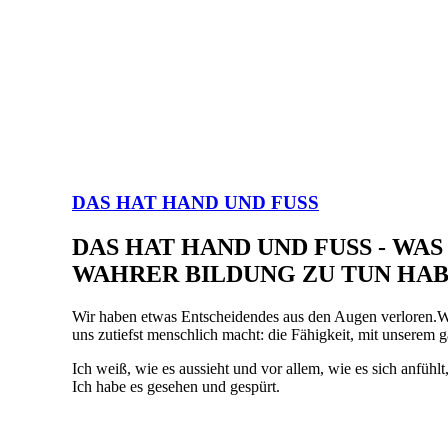
DAS HAT HAND UND FUSS
DAS HAT HAND UND FUSS - WAS 
WAHRER BILDUNG ZU TUN HAB
Wir haben etwas Entscheidendes aus den Augen verloren.Wi
uns zutiefst menschlich macht: die Fähigkeit, mit unserem 
Ich weiß, wie es aussieht und vor allem, wie es sich anfüh
Ich habe es gesehen und gespürt.