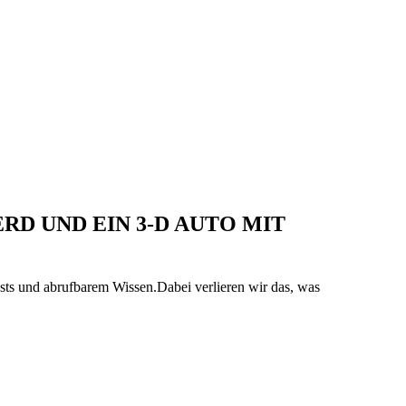
ERD UND EIN 3-D AUTO MIT
sts und abrufbarem Wissen.Dabei verlieren wir das, was