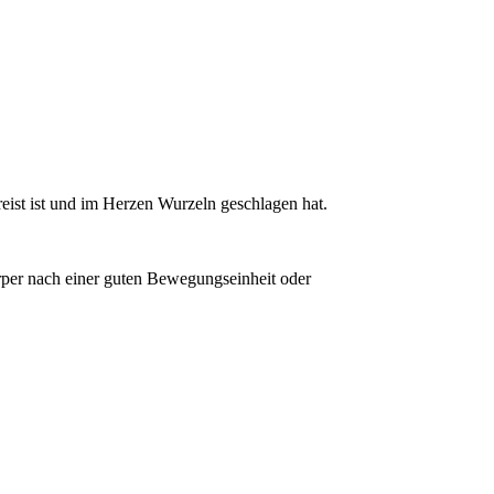
eist ist und im Herzen Wurzeln geschlagen hat.
örper nach einer guten Bewegungseinheit oder