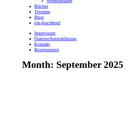
Seminarraum
Bücher
Termine
Blog
ein-leuchtend
Impressum
Datenschutzerklärung
Kontakt
Rezensionen
Month: September 2025