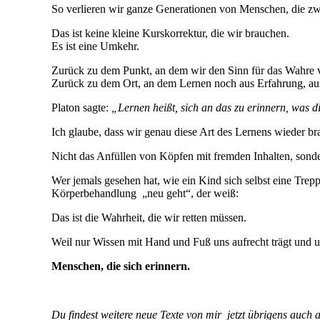
So verlieren wir ganze Generationen von Menschen, die zwar
Das ist keine kleine Kurskorrektur, die wir brauchen.
Es ist eine Umkehr.
Zurück zu dem Punkt, an dem wir den Sinn für das Wahre v
Zurück zu dem Ort, an dem Lernen noch aus Erfahrung, au
Platon sagte:
„Lernen heißt, sich an das zu erinnern, was d
Ich glaube, dass wir genau diese Art des Lernens wieder br
Nicht das Anfüllen von Köpfen mit fremden Inhalten, sonde
Wer jemals gesehen hat, wie ein Kind sich selbst eine Tre
Körperbehandlung
„neu geht“, der weiß:
Das ist die Wahrheit, die wir retten müssen.
Weil nur Wissen mit Hand und Fuß uns aufrecht trägt und u
Menschen, die sich erinnern.
Du findest weitere neue Texte von mir jetzt übrigens auch