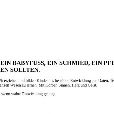
EIN BABYFUSS, EIN SCHMIED, EIN PF
EN SOLLTEN.
r erziehen und bilden Kinder, als bestünde Entwicklung aus Daten, Te
ganzen Wesen zu lernen. Mit Körper, Sinnen, Herz und Geist.
lt, wenn wahre Entwicklung gelingt.