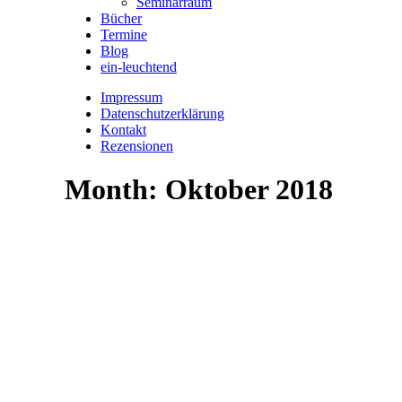
Seminarraum
Bücher
Termine
Blog
ein-leuchtend
Impressum
Datenschutzerklärung
Kontakt
Rezensionen
Month: Oktober 2018