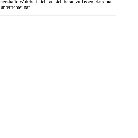
erzhafte Wahrheit nicht an sich heran zu lassen, dass man
nterrichtet hat.