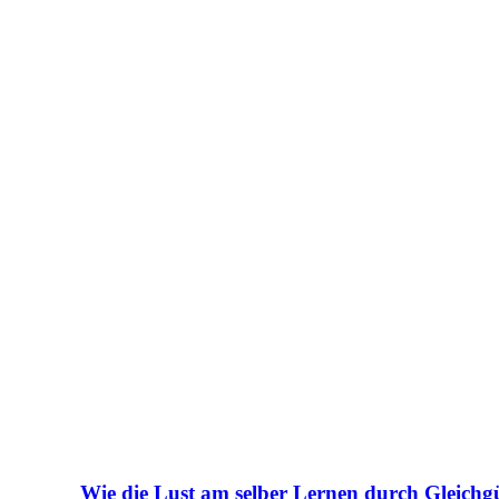
Wie die Lust am selber Lernen durch Gleichgül