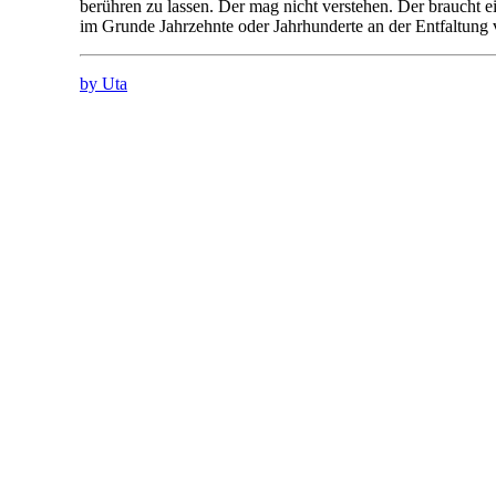
berühren zu lassen. Der mag nicht verstehen. Der braucht 
im Grunde Jahrzehnte oder Jahrhunderte an der Entfaltung 
by Uta