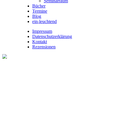
Seminarraum
Bücher
Termine
Blog
ein-leuchtend
Impressum
Datenschutzerklärung
Kontakt
Rezensionen