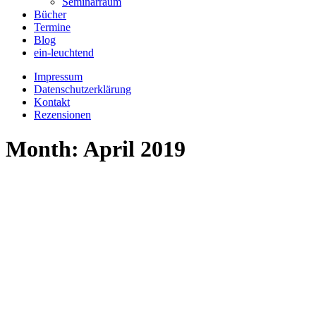
Seminarraum
Bücher
Termine
Blog
ein-leuchtend
Impressum
Datenschutzerklärung
Kontakt
Rezensionen
Month: April 2019