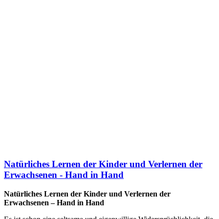
Natürliches Lernen der Kinder und Verlernen der
Erwachsenen - Hand in Hand
Natürliches Lernen der Kinder und Verlernen der
Erwachsenen – Hand in Hand