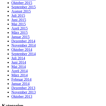
Oktober 2015
September 2015
August 2015
Juli 2015
Juni 2015
Mai 2015
April 2015
März 2015
Januar 2015
Dezember 2014
November 2014
Oktober 2014
September 2014
Juli 2014
Juni 2014
Mai 2014
April 2014
März 2014
Februar 2014
Januar 2014
Dezember 2013
November 2013
Oktober 2013
Kategorien