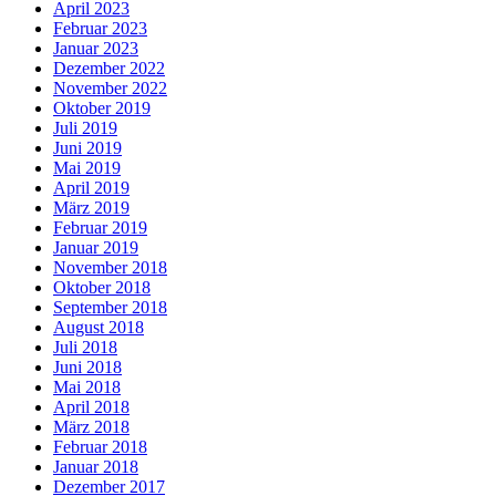
April 2023
Februar 2023
Januar 2023
Dezember 2022
November 2022
Oktober 2019
Juli 2019
Juni 2019
Mai 2019
April 2019
März 2019
Februar 2019
Januar 2019
November 2018
Oktober 2018
September 2018
August 2018
Juli 2018
Juni 2018
Mai 2018
April 2018
März 2018
Februar 2018
Januar 2018
Dezember 2017