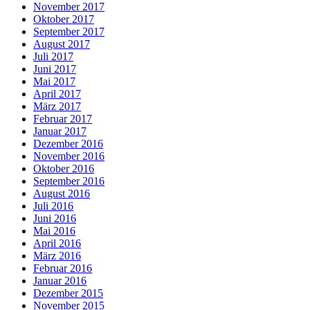
November 2017
Oktober 2017
September 2017
August 2017
Juli 2017
Juni 2017
Mai 2017
April 2017
März 2017
Februar 2017
Januar 2017
Dezember 2016
November 2016
Oktober 2016
September 2016
August 2016
Juli 2016
Juni 2016
Mai 2016
April 2016
März 2016
Februar 2016
Januar 2016
Dezember 2015
November 2015