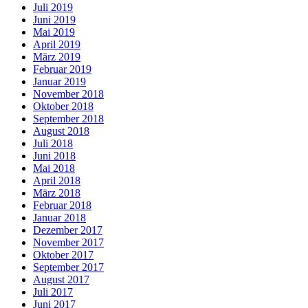
Juli 2019
Juni 2019
Mai 2019
April 2019
März 2019
Februar 2019
Januar 2019
November 2018
Oktober 2018
September 2018
August 2018
Juli 2018
Juni 2018
Mai 2018
April 2018
März 2018
Februar 2018
Januar 2018
Dezember 2017
November 2017
Oktober 2017
September 2017
August 2017
Juli 2017
Juni 2017