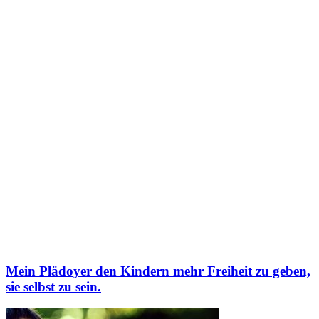
Mein Plädoyer den Kindern mehr Freiheit zu geben,
sie selbst zu sein.