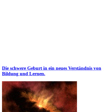
Die schwere Geburt in ein neues Verständnis von
Bildung und Lernen.