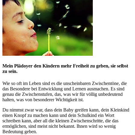
Mein Plädoyer den Kindern mehr Freiheit zu geben, sie selbst
zu sein.
Wie so oft im Leben sind es die unscheinbaren Zwischentöne, die
das Besondere bei Entwicklung und Lernen ausmachen. Es sind
genau die Zwischenstufen, das, was wir für völlig unbedeutend
halten, was von besonderer Wichtigkeit ist.
Du nimmst zwar war, dass dein Baby greifen kann, dein Kleinkind
einen Knopf zu machen kann und dein Schulkind ein Wort
schreiben kann, aber all die kleinen Zwischenschritte, die das
ermöglichen, sind meist nicht bekannt. Ihnen wird so wenig
Bedeutung geben.