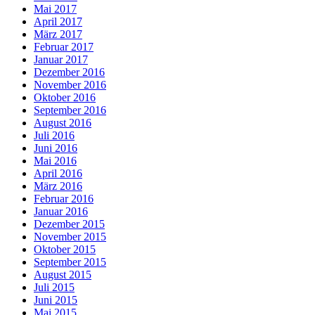
Mai 2017
April 2017
März 2017
Februar 2017
Januar 2017
Dezember 2016
November 2016
Oktober 2016
September 2016
August 2016
Juli 2016
Juni 2016
Mai 2016
April 2016
März 2016
Februar 2016
Januar 2016
Dezember 2015
November 2015
Oktober 2015
September 2015
August 2015
Juli 2015
Juni 2015
Mai 2015