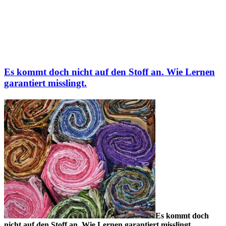
Es kommt doch nicht auf den Stoff an. Wie Lernen
garantiert misslingt.
Es kommt doch
nicht auf den Stoff an. Wie Lernen garantiert misslingt.