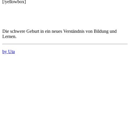
[/yellowbox]
Die schwere Geburt in ein neues Verständnis von Bildung und
Lernen.
by Uta