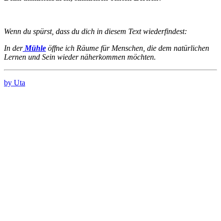
Wenn du spürst, dass du dich in diesem Text wiederfindest:
In der
Mühle
öffne ich Räume für Menschen, die dem natürlichen
Lernen und Sein wieder näherkommen möchten.
by Uta