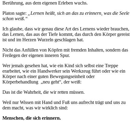
Berührung, aus dem eigenen Erleben wuchs.
Platon sagte:
„Lernen heißt, sich an das zu erinnern, was die Seele
schon weiß.“
Ich glaube, dass wir genau diese Art des Lernens wieder brauchen,
das Lernen, das aus der Tiefe kommt, das durch den Körper gereist
ist und im Herzen Wurzeln geschlagen hat.
Nicht das Anfüllen von Köpfen mit fremden Inhalten, sondern das
Freilegen der eigenen inneren Spur.
Wer jemals gesehen hat, wie ein Kind sich selbst eine Treppe
erarbeitet, wie ein Handwerker sein Werkzeug führt oder wie ein
Körper nach einer guten Bewegungseinheit oder
Körperbehandlung
„neu geht“, der weiß:
Das ist die Wahrheit, die wir retten müssen.
Weil nur Wissen mit Hand und Fuß uns aufrecht trägt und uns zu
dem macht, was wir wirklich sind:
Menschen, die sich erinnern.