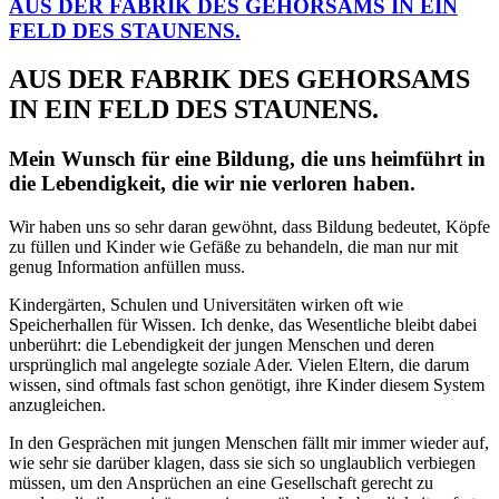
AUS DER FABRIK DES GEHORSAMS IN EIN
FELD DES STAUNENS.
AUS DER FABRIK DES GEHORSAMS
IN EIN FELD DES STAUNENS.
Mein Wunsch für eine Bildung, die uns heimführt in
die Lebendigkeit, die wir nie verloren haben.
Wir haben uns so sehr daran gewöhnt, dass Bildung bedeutet, Köpfe
zu füllen und Kinder wie Gefäße zu behandeln, die man nur mit
genug Information anfüllen muss.
Kindergärten, Schulen und Universitäten wirken oft wie
Speicherhallen für Wissen. Ich denke, das Wesentliche bleibt dabei
unberührt: die Lebendigkeit der jungen Menschen und deren
ursprünglich mal angelegte soziale Ader. Vielen Eltern, die darum
wissen, sind oftmals fast schon genötigt, ihre Kinder diesem System
anzugleichen.
In den Gesprächen mit jungen Menschen fällt mir immer wieder auf,
wie sehr sie darüber klagen, dass sie sich so unglaublich verbiegen
müssen, um den Ansprüchen an eine Gesellschaft gerecht zu