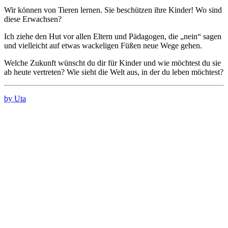
Wir können von Tieren lernen. Sie beschützen ihre Kinder! Wo sind
diese Erwachsen?
Ich ziehe den Hut vor allen Eltern und Pädagogen, die „nein“ sagen
und vielleicht auf etwas wackeligen Füßen neue Wege gehen.
Welche Zukunft wünscht du dir für Kinder und wie möchtest du sie
ab heute vertreten? Wie sieht die Welt aus, in der du leben möchtest?
by Uta