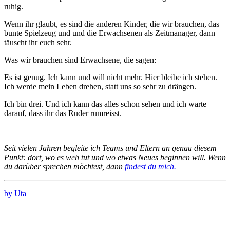
ruhig.
Wenn ihr glaubt, es sind die anderen Kinder, die wir brauchen, das
bunte Spielzeug und und die Erwachsenen als Zeitmanager, dann
täuscht ihr euch sehr.
Was wir brauchen sind Erwachsene, die sagen:
Es ist genug. Ich kann und will nicht mehr. Hier bleibe ich stehen.
Ich werde mein Leben drehen, statt uns so sehr zu drängen.
Ich bin drei. Und ich kann das alles schon sehen und ich warte
darauf, dass ihr das Ruder rumreisst.
Seit vielen Jahren begleite ich Teams und Eltern an genau diesem
Punkt: dort, wo es weh tut und wo etwas Neues beginnen will. Wenn
du darüber sprechen möchtest, dann
findest du mich.
by Uta