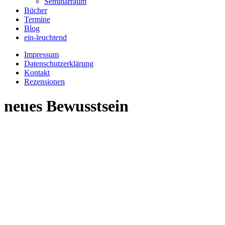
Seminarraum
Bücher
Termine
Blog
ein-leuchtend
Impressum
Datenschutzerklärung
Kontakt
Rezensionen
neues Bewusstsein