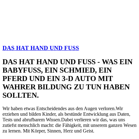
DAS HAT HAND UND FUSS
DAS HAT HAND UND FUSS - WAS EIN
BABYFUSS, EIN SCHMIED, EIN
PFERD UND EIN 3-D AUTO MIT
WAHRER BILDUNG ZU TUN HABEN
SOLLTEN.
Wir haben etwas Entscheidendes aus den Augen verloren.Wir
erziehen und bilden Kinder, als bestünde Entwicklung aus Daten,
Tests und abrufbarem Wissen.Dabei verlieren wir das, was uns
zutiefst menschlich macht: die Fähigkeit, mit unserem ganzen Wesen
zu lernen. Mit Körper, Sinnen, Herz und Geist.