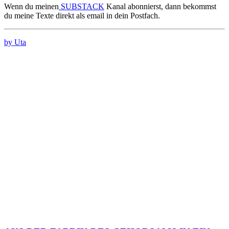
Wenn du meinen
SUBSTACK
Kanal abonnierst, dann bekommst
du meine Texte direkt als email in dein Postfach.
by Uta