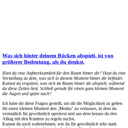
Was sich hinter deinem Rücken abspielt, ist von
größerer Bedeutung, als du denkst.
Hast du eine Aufmerksamkeit für den Raum hinter dir? Hast du eine
Vorstellung zu dem, was sich in diesem Moment hinter dir befindet.
Kannst du erspüren, was sich im Raum hinter dir abspielt, während
du diese Zeilen liest. Schließ gerade für einen ganz kleinen Moment
die Augen und spüre nach?
Ich habe dir diese Fragen gestellt, um dir die Möglichkeit zu geben
für einen kleinen Moment den ‚Modus‘ zu verlassen, in dem du
vermutlich für gewöhnlich operierst und aus dem heraus du den
Alltag mit den Kindern zu regeln suchst.
Kannst du auch wahrnehmen, wie du für gewöhnlich sehr stark