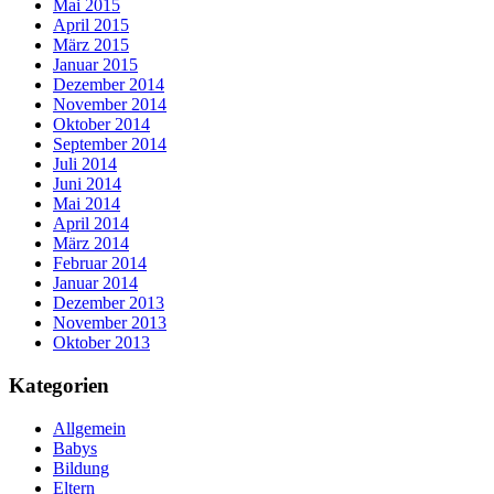
Mai 2015
April 2015
März 2015
Januar 2015
Dezember 2014
November 2014
Oktober 2014
September 2014
Juli 2014
Juni 2014
Mai 2014
April 2014
März 2014
Februar 2014
Januar 2014
Dezember 2013
November 2013
Oktober 2013
Kategorien
Allgemein
Babys
Bildung
Eltern