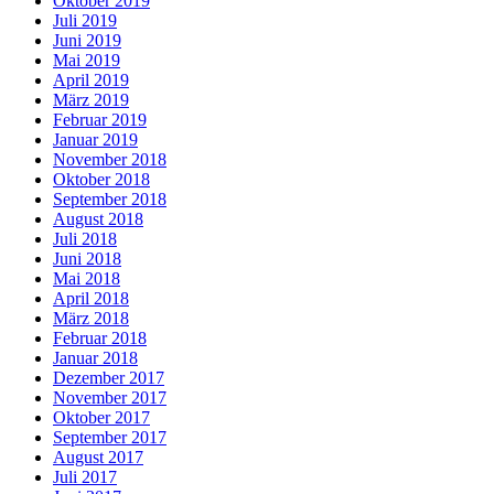
Oktober 2019
Juli 2019
Juni 2019
Mai 2019
April 2019
März 2019
Februar 2019
Januar 2019
November 2018
Oktober 2018
September 2018
August 2018
Juli 2018
Juni 2018
Mai 2018
April 2018
März 2018
Februar 2018
Januar 2018
Dezember 2017
November 2017
Oktober 2017
September 2017
August 2017
Juli 2017