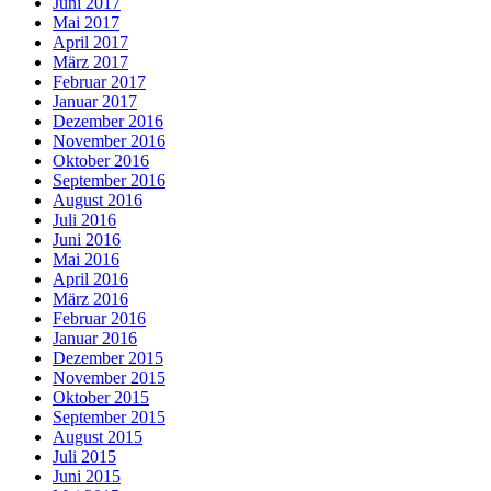
Juni 2017
Mai 2017
April 2017
März 2017
Februar 2017
Januar 2017
Dezember 2016
November 2016
Oktober 2016
September 2016
August 2016
Juli 2016
Juni 2016
Mai 2016
April 2016
März 2016
Februar 2016
Januar 2016
Dezember 2015
November 2015
Oktober 2015
September 2015
August 2015
Juli 2015
Juni 2015