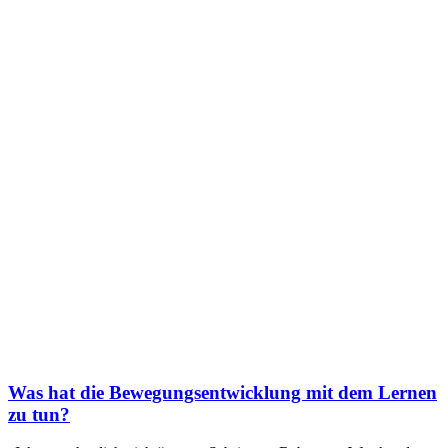
Was hat die Bewegungsentwicklung mit dem Lernen
zu tun?