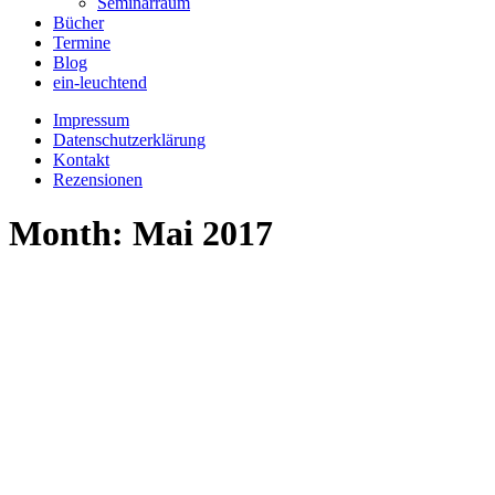
Seminarraum
Bücher
Termine
Blog
ein-leuchtend
Impressum
Datenschutzerklärung
Kontakt
Rezensionen
Month: Mai 2017