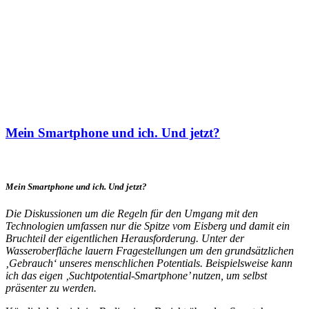
Mein Smartphone und ich. Und jetzt?
Mein Smartphone und ich. Und jetzt?
Die Diskussionen um die Regeln für den Umgang mit den
Technologien umfassen nur die Spitze vom Eisberg und damit ein
Bruchteil der eigentlichen Herausforderung. Unter der
Wasseroberfläche lauern Fragestellungen um den grundsätzlichen
‚Gebrauch‘ unseres menschlichen Potentials. Beispielsweise kann
ich das eigen ‚Suchtpotential-Smartphone’ nutzen, um selbst
präsenter zu werden.