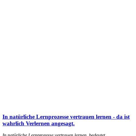
In natürliche Lernprozesse vertrauen lernen - da ist
wahrlich Verlernen angesagt.
In natürliche Lernprozesse vertrauen lernen, bedeutet