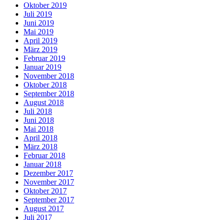
Oktober 2019
Juli 2019
Juni 2019
Mai 2019
April 2019
März 2019
Februar 2019
Januar 2019
November 2018
Oktober 2018
September 2018
August 2018
Juli 2018
Juni 2018
Mai 2018
April 2018
März 2018
Februar 2018
Januar 2018
Dezember 2017
November 2017
Oktober 2017
September 2017
August 2017
Juli 2017