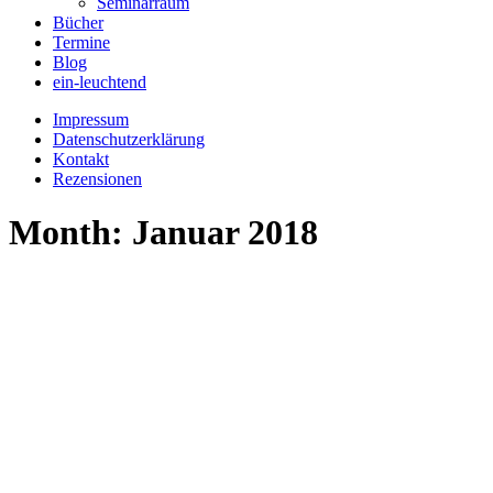
Seminarraum
Bücher
Termine
Blog
ein-leuchtend
Impressum
Datenschutzerklärung
Kontakt
Rezensionen
Month: Januar 2018