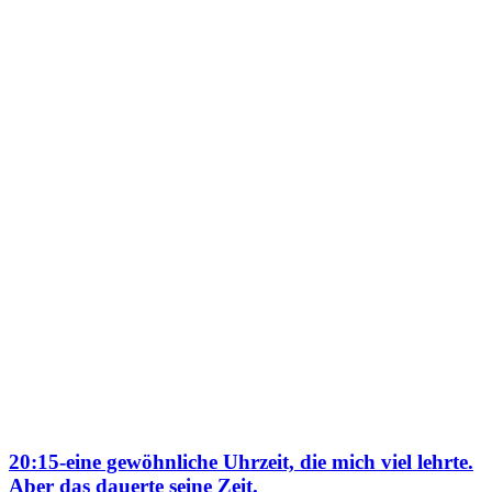
20:15-eine gewöhnliche Uhrzeit, die mich viel lehrte.
Aber das dauerte seine Zeit.