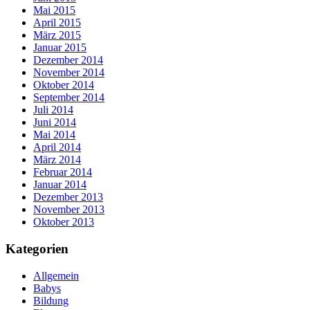
Mai 2015
April 2015
März 2015
Januar 2015
Dezember 2014
November 2014
Oktober 2014
September 2014
Juli 2014
Juni 2014
Mai 2014
April 2014
März 2014
Februar 2014
Januar 2014
Dezember 2013
November 2013
Oktober 2013
Kategorien
Allgemein
Babys
Bildung