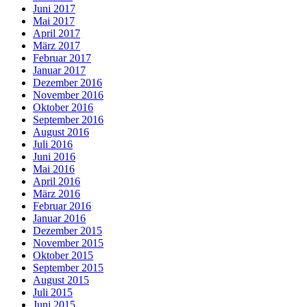
Juni 2017
Mai 2017
April 2017
März 2017
Februar 2017
Januar 2017
Dezember 2016
November 2016
Oktober 2016
September 2016
August 2016
Juli 2016
Juni 2016
Mai 2016
April 2016
März 2016
Februar 2016
Januar 2016
Dezember 2015
November 2015
Oktober 2015
September 2015
August 2015
Juli 2015
Juni 2015