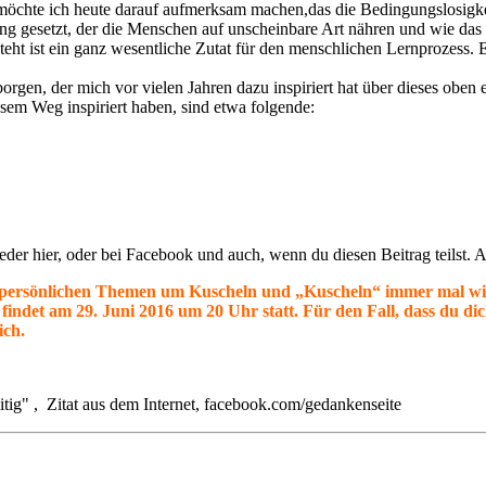
weder hier, oder bei Facebook und auch, wenn du diesen Beitrag teilst.
t persönlichen Themen um Kuscheln und „Kuscheln“ immer mal wi
 findet am
29. Juni 2016 um 20 Uhr statt. Für den Fall, dass du di
ich.
tig" , Zitat aus dem Internet, facebook.com/gedankenseite