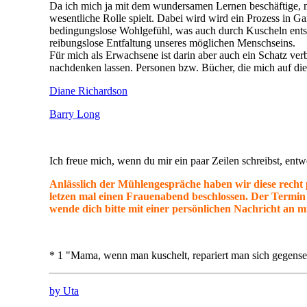
Ich freue mich, wenn du mir ein paar Zeilen schreibst, ent
Anlässlich der Mühlengespräche haben wir diese rech
letzen mal einen Frauenabend beschlossen. Der Termin
wende dich bitte mit einer persönlichen Nachricht an m
* 1 "Mama, wenn man kuschelt, repariert man sich gegensei
by Uta