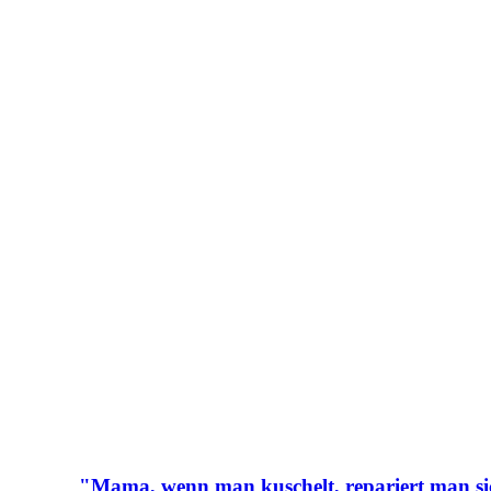
"Mama, wenn man kuschelt, repariert man sic