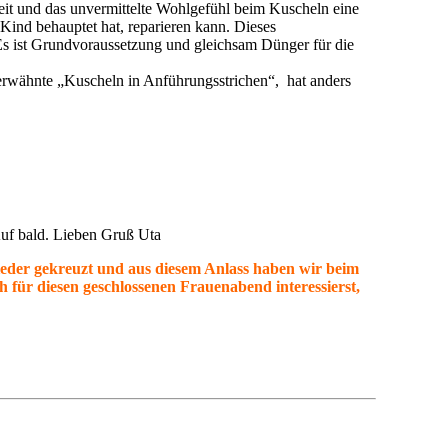
 Auf bald. Lieben Gruß Uta
eder gekreuzt und aus diesem Anlass haben wir beim
ch für diesen geschlossenen Frauenabend interessierst,