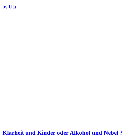
by Uta
Klarheit und Kinder oder Alkohol und Nebel ?