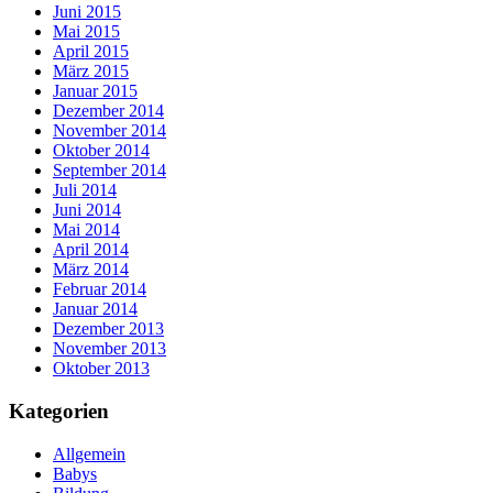
Juni 2015
Mai 2015
April 2015
März 2015
Januar 2015
Dezember 2014
November 2014
Oktober 2014
September 2014
Juli 2014
Juni 2014
Mai 2014
April 2014
März 2014
Februar 2014
Januar 2014
Dezember 2013
November 2013
Oktober 2013
Kategorien
Allgemein
Babys