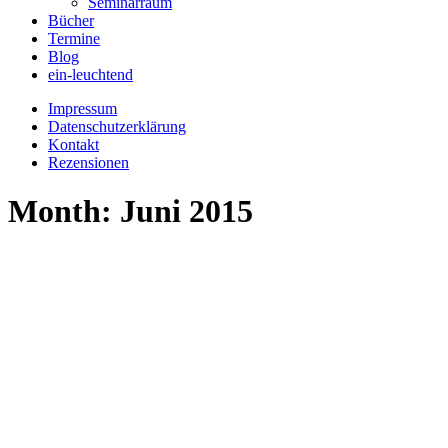
Seminarraum
Bücher
Termine
Blog
ein-leuchtend
Impressum
Datenschutzerklärung
Kontakt
Rezensionen
Month: Juni 2015