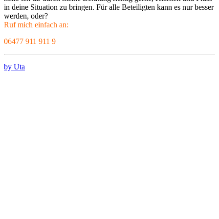
in deine Situation zu bringen. Für alle Beteiligten kann es nur besser
werden, oder?
Ruf mich einfach an:
06477 911 911 9
by Uta