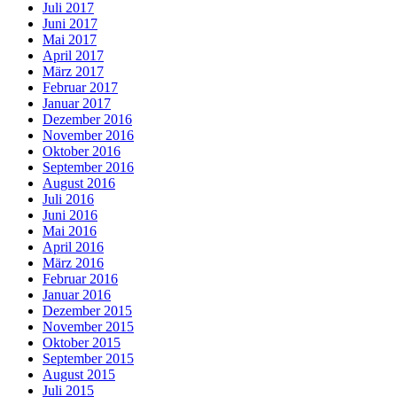
Juli 2017
Juni 2017
Mai 2017
April 2017
März 2017
Februar 2017
Januar 2017
Dezember 2016
November 2016
Oktober 2016
September 2016
August 2016
Juli 2016
Juni 2016
Mai 2016
April 2016
März 2016
Februar 2016
Januar 2016
Dezember 2015
November 2015
Oktober 2015
September 2015
August 2015
Juli 2015