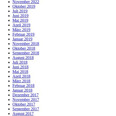
November 2022
Oktober 2019
Juli 2019
Juni 2019
Mai 2019
April 2019
März 2019
Februar 2019
Januar 2019
November 2018
Oktober 2018
September 2018
August 2018
Juli 2018
Juni 2018
Mai 2018
April 2018
März 2018
Februar 2018
Januar 2018
Dezember 2017
November 2017
Oktober 2017
September 2017
August 2017