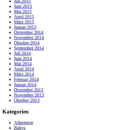
Juli 2015
Juni 2015
Mai 2015
April 2015
März 2015
Januar 2015
Dezember 2014
November 2014
Oktober 2014
September 2014
Juli 2014
Juni 2014
Mai 2014
April 2014
März 2014
Februar 2014
Januar 2014
Dezember 2013
November 2013
Oktober 2013
Kategorien
Allgemein
Babys