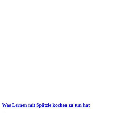
Was Lernen mit Spätzle kochen zu tun hat