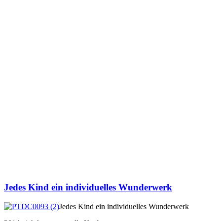
Jedes Kind ein individuelles Wunderwerk
Jedes Kind ein individuelles Wunderwerk