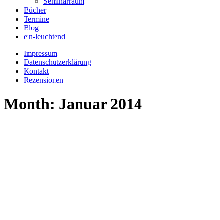
Seminarraum
Bücher
Termine
Blog
ein-leuchtend
Impressum
Datenschutzerklärung
Kontakt
Rezensionen
Month: Januar 2014