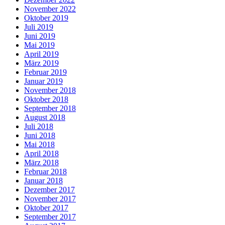
November 2022
Oktober 2019
Juli 2019
Juni 2019
Mai 2019
April 2019
März 2019
Februar 2019
Januar 2019
November 2018
Oktober 2018
September 2018
August 2018
Juli 2018
Juni 2018
Mai 2018
April 2018
März 2018
Februar 2018
Januar 2018
Dezember 2017
November 2017
Oktober 2017
September 2017