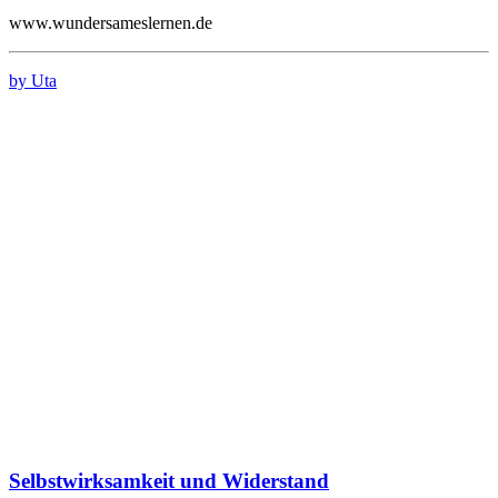
www.wundersameslernen.de
by Uta
Selbstwirksamkeit und Widerstand