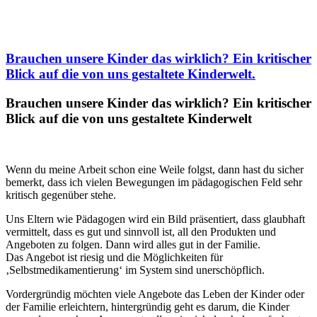
Brauchen unsere Kinder das wirklich? Ein kritischer
Blick auf die von uns gestaltete Kinderwelt.
Brauchen unsere Kinder das wirklich? Ein kritischer
Blick auf die von uns gestaltete Kinderwelt
Wenn du meine Arbeit schon eine Weile folgst, dann hast du sicher
bemerkt, dass ich vielen Bewegungen im pädagogischen Feld sehr
kritisch gegenüber stehe.
Uns Eltern wie Pädagogen wird ein Bild präsentiert, dass glaubhaft
vermittelt, dass es gut und sinnvoll ist, all den Produkten und
Angeboten zu folgen. Dann wird alles gut in der Familie.
Das Angebot ist riesig und die Möglichkeiten für
‚Selbstmedikamentierung‘ im System sind unerschöpflich.
Vordergründig möchten viele Angebote das Leben der Kinder oder
der Familie erleichtern, hintergründig geht es darum, die Kinder