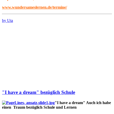
www.wundersameslernen.de/termine/
by Uta
"I have a dream" bezüglich Schule
"I have a dream" Auch ich habe
einen Traum bezüglich Schule und Lernen