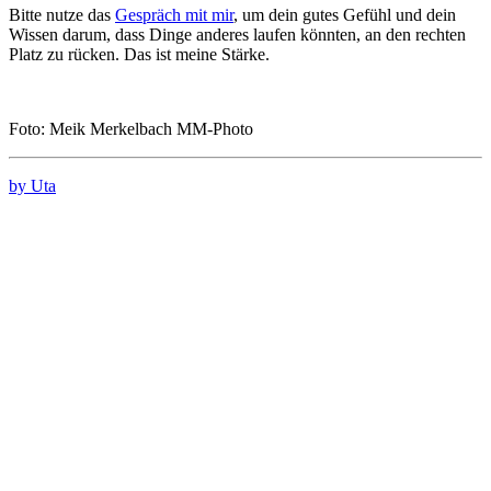
Bitte nutze das
Gespräch mit mir
, um dein gutes Gefühl und dein
Wissen darum, dass Dinge anderes laufen könnten, an den rechten
Platz zu rücken. Das ist meine Stärke.
Foto: Meik Merkelbach MM-Photo
by Uta