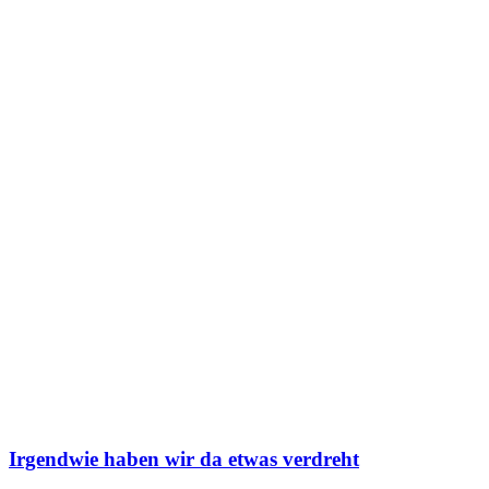
Irgendwie haben wir da etwas verdreht