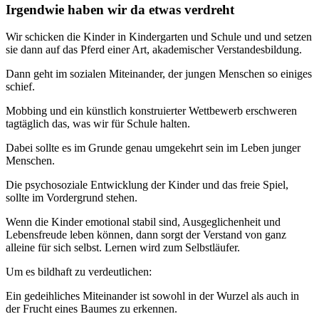
Irgendwie haben wir da etwas verdreht
Wir schicken die Kinder in Kindergarten und Schule und und setzen
sie dann auf das Pferd einer Art, akademischer Verstandesbildung.
Dann geht im sozialen Miteinander, der jungen Menschen so einiges
schief.
Mobbing und ein künstlich konstruierter Wettbewerb erschweren
tagtäglich das, was wir für Schule halten.
Dabei sollte es im Grunde genau umgekehrt sein im Leben junger
Menschen.
Die psychosoziale Entwicklung der Kinder und das freie Spiel,
sollte im Vordergrund stehen.
Wenn die Kinder emotional stabil sind, Ausgeglichenheit und
Lebensfreude leben können, dann sorgt der Verstand von ganz
alleine für sich selbst. Lernen wird zum Selbstläufer.
Um es bildhaft zu verdeutlichen:
Ein gedeihliches Miteinander ist sowohl in der Wurzel als auch in
der Frucht eines Baumes zu erkennen.