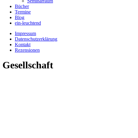
Seminarraum
Bücher
Termine
Blog
ein-leuchtend
Impressum
Datenschutzerklärung
Kontakt
Rezensionen
Gesellschaft