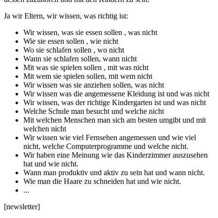
Ja wir Eltern, wir wissen, was richtig ist:
Wir wissen, was sie essen sollen , was nicht
Wie sie essen sollen , wie nicht
Wo sie schlafen sollen , wo nicht
Wann sie schlafen sollen, wann nicht
Mit was sie spielen sollen , mit was nicht
Mit wem sie spielen sollen, mit wem nicht
Wir wissen was sie anziehen sollen, was nicht
Wir wissen was die angemessene Kleidung ist und was nicht
Wir wissen, was der richtige Kindergarten ist und was nicht
Welche Schule man besucht und welche nicht
Mit welchen Menschen man sich am besten umgibt und mit
welchen nicht
Wir wissen wie viel Fernsehen angemessen und wie viel
nicht, welche Computerprogramme und welche nicht.
Wir haben eine Meinung wie das Kinderzimmer auszusehen
hat und wie nicht.
Wann man produktiv und aktiv zu sein hat und wann nicht.
Wie man die Haare zu schneiden hat und wie nicht.
...
[newsletter]