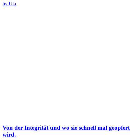
by Uta
Von der Integrität und wo sie schnell mal geopfert
wird.