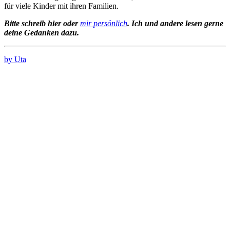
für viele Kinder mit ihren Familien.
Bitte schreib hier oder
mir persönlich
. Ich und andere lesen gerne
deine Gedanken dazu.
by Uta