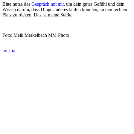
Bitte nutze das
Gespräch mit mir
, um dein gutes Gefühl und dein
Wissen darum, dass Dinge anderes laufen könnten, an den rechten
Platz zu rücken. Das ist meine Stärke.
Foto: Meik Merkelbach MM-Photo
by Uta