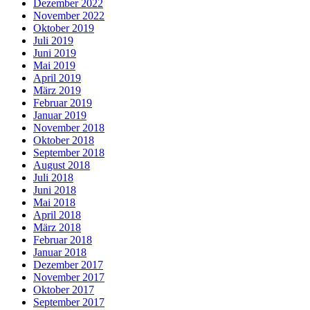
Dezember 2022
November 2022
Oktober 2019
Juli 2019
Juni 2019
Mai 2019
April 2019
März 2019
Februar 2019
Januar 2019
November 2018
Oktober 2018
September 2018
August 2018
Juli 2018
Juni 2018
Mai 2018
April 2018
März 2018
Februar 2018
Januar 2018
Dezember 2017
November 2017
Oktober 2017
September 2017