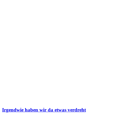
Irgendwie haben wir da etwas verdreht