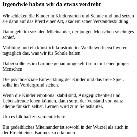
Irgendwie haben wir da etwas verdreht
Wir schicken die Kinder in Kindergarten und Schule und und setzen
sie dann auf das Pferd einer Art, akademischer Verstandesbildung.
Dann geht im sozialen Miteinander, der jungen Menschen so einiges
schief.
Mobbing und ein künstlich konstruierter Wettbewerb erschweren
tagtäglich das, was wir für Schule halten.
Dabei sollte es im Grunde genau umgekehrt sein im Leben junger
Menschen.
Die psychosoziale Entwicklung der Kinder und das freie Spiel,
sollte im Vordergrund stehen.
Wenn die Kinder emotional stabil sind, Ausgeglichenheit und
Lebensfreude leben können, dann sorgt der Verstand von ganz
alleine für sich selbst. Lernen wird zum Selbstläufer.
Um es bildhaft zu verdeutlichen:
Ein gedeihliches Miteinander ist sowohl in der Wurzel als auch in
der Frucht eines Baumes zu erkennen.