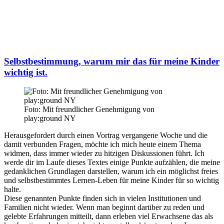
Selbstbestimmung, warum mir das für meine Kinder
wichtig ist.
Foto: Mit freundlicher Genehmigung von
play:ground NY
Herausgefordert durch einen Vortrag vergangene Woche und die
damit verbunden Fragen, möchte ich mich heute einem Thema
widmen, dass immer wieder zu hitzigen Diskussionen führt. Ich
werde dir im Laufe dieses Textes einige Punkte aufzählen, die meine
gedanklichen Grundlagen darstellen, warum ich ein möglichst freies
und selbstbestimmtes Lernen-Leben für meine Kinder für so wichtig
halte.
Diese genannten Punkte finden sich in vielen Institutionen und
Familien nicht wieder. Wenn man beginnt darüber zu reden und
gelebte Erfahrungen mitteilt, dann erleben viel Erwachsene das als