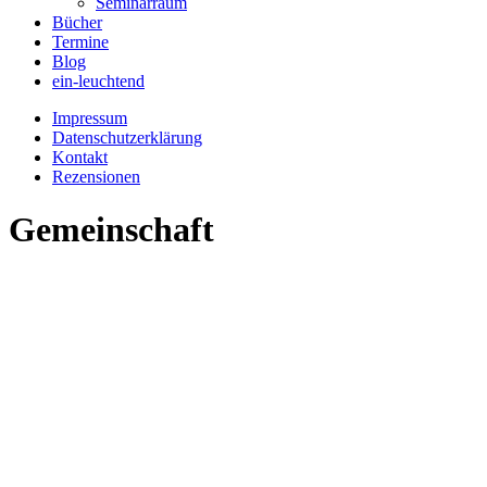
Seminarraum
Bücher
Termine
Blog
ein-leuchtend
Impressum
Datenschutzerklärung
Kontakt
Rezensionen
Gemeinschaft