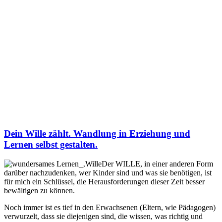
Dein Wille zählt. Wandlung in Erziehung und
Lernen selbst gestalten.
Der WILLE, in einer anderen Form
darüber nachzudenken, wer Kinder sind und was sie benötigen, ist
für mich ein Schlüssel, die Herausforderungen dieser Zeit besser
bewältigen zu können.
Noch immer ist es tief in den Erwachsenen (Eltern, wie Pädagogen)
verwurzelt, dass sie diejenigen sind, die wissen, was richtig und