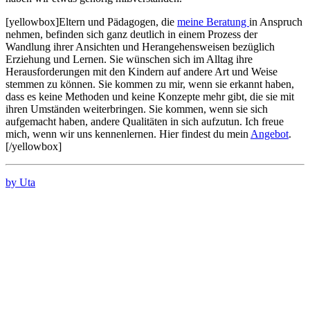
[yellowbox]Eltern und Pädagogen, die
meine Beratung
in Anspruch
nehmen, befinden sich ganz deutlich in einem Prozess der
Wandlung ihrer Ansichten und Herangehensweisen bezüglich
Erziehung und Lernen. Sie wünschen sich im Alltag ihre
Herausforderungen mit den Kindern auf andere Art und Weise
stemmen zu können. Sie kommen zu mir, wenn sie erkannt haben,
dass es keine Methoden und keine Konzepte mehr gibt, die sie mit
ihren Umständen weiterbringen. Sie kommen, wenn sie sich
aufgemacht haben, andere Qualitäten in sich aufzutun. Ich freue
mich, wenn wir uns kennenlernen. Hier findest du mein
Angebot
.
[/yellowbox]
by Uta