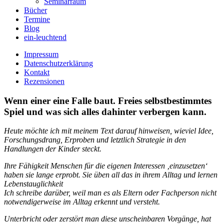
Seminarraum
Bücher
Termine
Blog
ein-leuchtend
Impressum
Datenschutzerklärung
Kontakt
Rezensionen
Wenn einer eine Falle baut. Freies selbstbestimmtes
Spiel und was sich alles dahinter verbergen kann.
Heute möchte ich mit meinem Text darauf hinweisen, wieviel Idee,
Forschungsdrang, Erproben und letztlich Strategie in den
Handlungen der Kinder steckt.
Ihre Fähigkeit Menschen für die eigenen Interessen ‚einzusetzen‘
haben sie lange erprobt. Sie üben all das in ihrem Alltag und lernen
Lebenstauglichkeit
Ich schreibe darüber, weil man es als Eltern oder Fachperson nicht
notwendigerweise im Alltag erkennt und versteht.
Unterbricht oder zerstört man diese unscheinbaren Vorgänge, hat