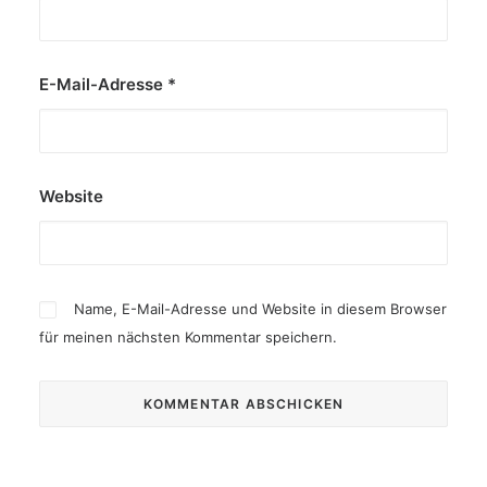
E-Mail-Adresse
*
Website
Name, E-Mail-Adresse und Website in diesem Browser
für meinen nächsten Kommentar speichern.