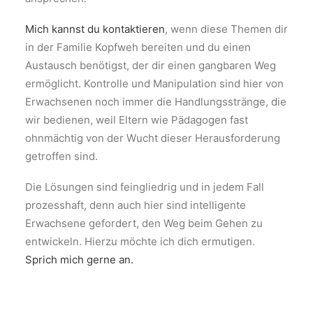
Mich kannst du kontaktieren
, wenn diese Themen dir
in der Familie Kopfweh bereiten und du einen
Austausch benötigst, der dir einen gangbaren Weg
ermöglicht. Kontrolle und Manipulation sind hier von
Erwachsenen noch immer die Handlungsstränge, die
wir bedienen, weil Eltern wie Pädagogen fast
ohnmächtig von der Wucht dieser Herausforderung
getroffen sind.
Die Lösungen sind feingliedrig und in jedem Fall
prozesshaft, denn auch hier sind intelligente
Erwachsene gefordert, den Weg beim Gehen zu
entwickeln. Hierzu möchte ich dich ermutigen.
Sprich mich gerne an.