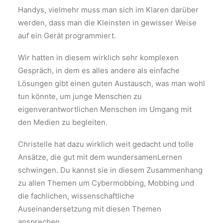
Handys, vielmehr muss man sich im Klaren darüber
werden, dass man die Kleinsten in gewisser Weise
auf ein Gerät programmiert.
Wir hatten in diesem wirklich sehr komplexen
Gespräch, in dem es alles andere als einfache
Lösungen gibt einen guten Austausch, was man wohl
tun könnte, um junge Menschen zu
eigenverantwortlichen Menschen im Umgang mit
den Medien zu begleiten.
Christelle hat dazu wirklich weit gedacht und tolle
Ansätze, die gut mit dem wundersamenLernen
schwingen. Du kannst sie in diesem Zusammenhang
zu allen Themen um Cybermobbing, Mobbing und
die fachlichen, wissenschaftliche
Auseinandersetzung mit diesen Themen
ansprechen.