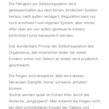
Die Fähigkeit zur Selbstregulation wird
gewissermaßen aus dem feinen, kindlichen System
heraus, nach außen verlagert. Regulation kann nur
noch erschwert vom eigenen System, aber immer
öfter über ein von außen gesteuerte Instanz
kontrolliert (und manipuliert) werden.
Das wunderbare Prinzip der Selbstregulation des
Organismus, das inzwischen leider bei vielen
Kindern schon von Geburt an leidet, wird zusätzlich
geschwächt.
Die Folgen sind desaströs. Man wird diesen
fahrenden Dampfer immer schwerer anhalten
können.
Süchte werden quasi im frühen Alter durch die
Hintertür „eingespeist“. Man erkennt die Folgen nicht
bei dem unmittelbaren Einsatz der Tablets und