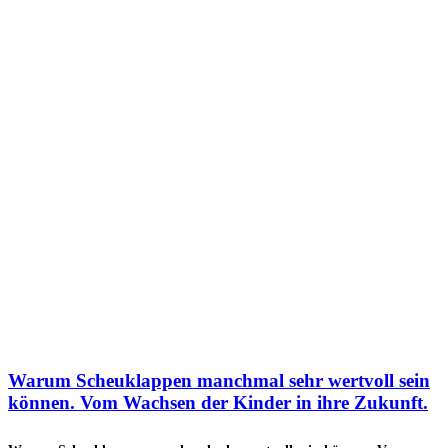
Warum Scheuklappen manchmal sehr wertvoll sein
können. Vom Wachsen der Kinder in ihre Zukunft.