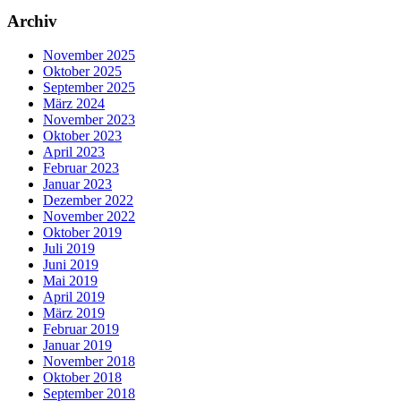
Archiv
November 2025
Oktober 2025
September 2025
März 2024
November 2023
Oktober 2023
April 2023
Februar 2023
Januar 2023
Dezember 2022
November 2022
Oktober 2019
Juli 2019
Juni 2019
Mai 2019
April 2019
März 2019
Februar 2019
Januar 2019
November 2018
Oktober 2018
September 2018