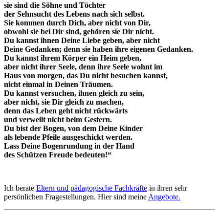
sie sind die Söhne und Töchter
der Sehnsucht des Lebens nach sich selbst.
Sie kommen durch Dich, aber nicht von Dir,
obwohl sie bei Dir sind, gehören sie Dir nicht.
Du kannst ihnen Deine Liebe geben, aber nicht
Deine Gedanken; denn sie haben ihre eigenen Gedanken.
Du kannst ihrem Körper ein Heim geben,
aber nicht ihrer Seele, denn ihre Seele wohnt im
Haus von morgen, das Du nicht besuchen kannst,
nicht einmal in Deinen Träumen.
Du kannst versuchen, ihnen gleich zu sein,
aber nicht, sie Dir gleich zu machen,
denn das Leben geht nicht rückwärts
und verweilt nicht beim Gestern.
Du bist der Bogen, von dem Deine Kinder
als lebende Pfeile ausgeschickt werden.
Lass Deine Bogenrundung in der Hand
des Schützen Freude bedeuten!“
Ich berate
Eltern und pädagogische Fachkräfte
in ihren sehr
persönlichen Fragestellungen. Hier sind meine
Angebote.