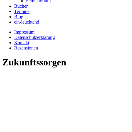
Seminarraum
Bücher
Termine
Blog
ein-leuchtend
Impressum
Datenschutzerklärung
Kontakt
Rezensionen
Zukunftssorgen