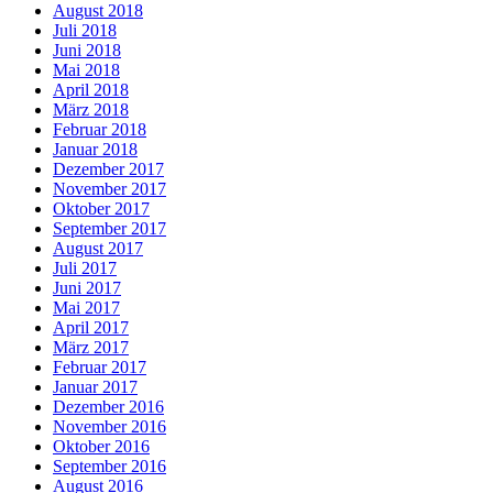
August 2018
Juli 2018
Juni 2018
Mai 2018
April 2018
März 2018
Februar 2018
Januar 2018
Dezember 2017
November 2017
Oktober 2017
September 2017
August 2017
Juli 2017
Juni 2017
Mai 2017
April 2017
März 2017
Februar 2017
Januar 2017
Dezember 2016
November 2016
Oktober 2016
September 2016
August 2016