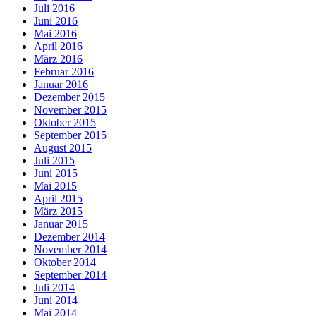
Juli 2016
Juni 2016
Mai 2016
April 2016
März 2016
Februar 2016
Januar 2016
Dezember 2015
November 2015
Oktober 2015
September 2015
August 2015
Juli 2015
Juni 2015
Mai 2015
April 2015
März 2015
Januar 2015
Dezember 2014
November 2014
Oktober 2014
September 2014
Juli 2014
Juni 2014
Mai 2014