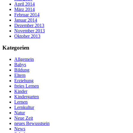
April 2014
März 2014
Februar 2014
Januar 2014
Dezember 2013
November 2013
Oktober 2013
Kategorien
Allgemein
Babys
Bildung
Eltern
Erziehung
freies Lernen
Kinder
Kindergarten
Lernen
Lernkultur
Natur
Neue Zeit
neues Bewusstsein
News