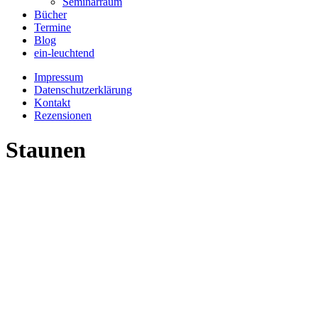
Seminarraum
Bücher
Termine
Blog
ein-leuchtend
Impressum
Datenschutzerklärung
Kontakt
Rezensionen
Staunen