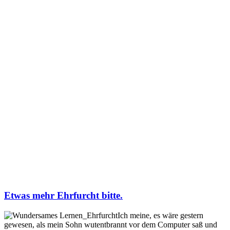
Etwas mehr Ehrfurcht bitte.
Ich meine, es wäre gestern
gewesen, als mein Sohn wutentbrannt vor dem Computer saß und