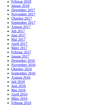
Februar 2018
Januar 2018
Dezember 2017
November 2017
Oktober 2017
September 2017
August 2017
Juli 2017
Juni 2017
Mai 2017
April 2017
März 2017
Februar 2017
Januar 2017
Dezember 2016
November 2016
Oktober 2016
September 2016
August 2016
Juli 2016
Juni 2016
Mai 2016
April 2016
März 2016
Februar 2016