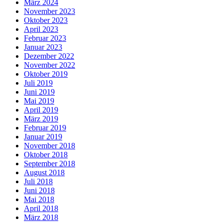
März 2024
November 2023
Oktober 2023
April 2023
Februar 2023
Januar 2023
Dezember 2022
November 2022
Oktober 2019
Juli 2019
Juni 2019
Mai 2019
April 2019
März 2019
Februar 2019
Januar 2019
November 2018
Oktober 2018
September 2018
August 2018
Juli 2018
Juni 2018
Mai 2018
April 2018
März 2018