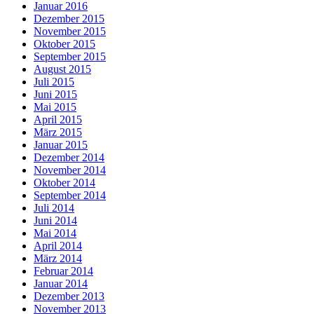
Januar 2016
Dezember 2015
November 2015
Oktober 2015
September 2015
August 2015
Juli 2015
Juni 2015
Mai 2015
April 2015
März 2015
Januar 2015
Dezember 2014
November 2014
Oktober 2014
September 2014
Juli 2014
Juni 2014
Mai 2014
April 2014
März 2014
Februar 2014
Januar 2014
Dezember 2013
November 2013