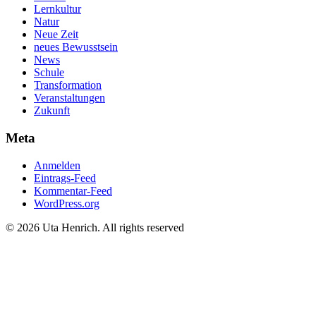
Lernkultur
Natur
Neue Zeit
neues Bewusstsein
News
Schule
Transformation
Veranstaltungen
Zukunft
Meta
Anmelden
Eintrags-Feed
Kommentar-Feed
WordPress.org
© 2026 Uta Henrich. All rights reserved