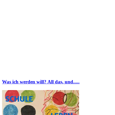
Was ich werden will? All das, und.....