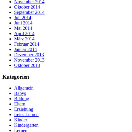
November 2014
Oktober 2014
September 2014
Juli 2014
Juni 2014
Mai 2014
April 2014
März 2014
Februar 2014
Januar 2014
Dezember 2013
November 2013
Oktober 2013
Kategorien
Allgemein
Babys
Bildung
Eltern
Erziehung
freies Lernen
Kinder
Kindergarten
Lernen