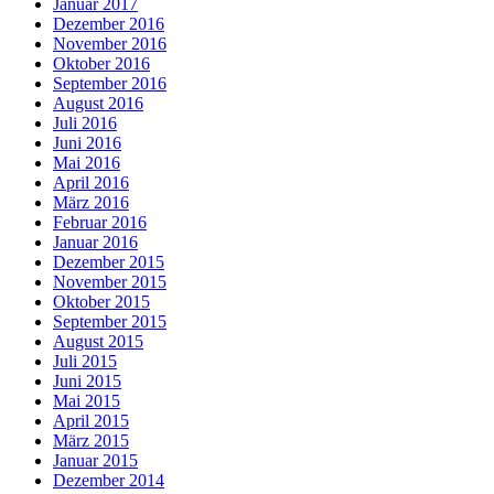
Januar 2017
Dezember 2016
November 2016
Oktober 2016
September 2016
August 2016
Juli 2016
Juni 2016
Mai 2016
April 2016
März 2016
Februar 2016
Januar 2016
Dezember 2015
November 2015
Oktober 2015
September 2015
August 2015
Juli 2015
Juni 2015
Mai 2015
April 2015
März 2015
Januar 2015
Dezember 2014