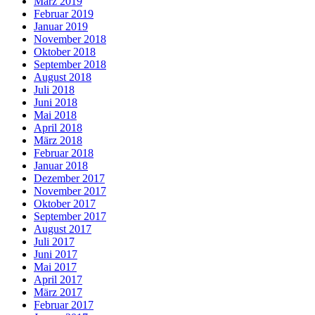
März 2019
Februar 2019
Januar 2019
November 2018
Oktober 2018
September 2018
August 2018
Juli 2018
Juni 2018
Mai 2018
April 2018
März 2018
Februar 2018
Januar 2018
Dezember 2017
November 2017
Oktober 2017
September 2017
August 2017
Juli 2017
Juni 2017
Mai 2017
April 2017
März 2017
Februar 2017