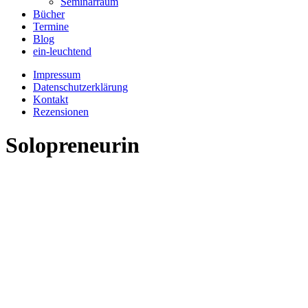
Seminarraum
Bücher
Termine
Blog
ein-leuchtend
Impressum
Datenschutzerklärung
Kontakt
Rezensionen
Solopreneurin