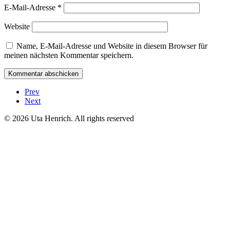
E-Mail-Adresse
*
Website
Name, E-Mail-Adresse und Website in diesem Browser für
meinen nächsten Kommentar speichern.
Prev
Next
© 2026 Uta Henrich. All rights reserved