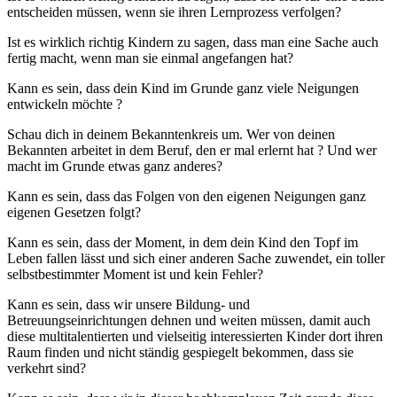
entscheiden müssen, wenn sie ihren Lernprozess verfolgen?
Ist es wirklich richtig Kindern zu sagen, dass man eine Sache auch
fertig macht, wenn man sie einmal angefangen hat?
Kann es sein, dass dein Kind im Grunde ganz viele Neigungen
entwickeln möchte ?
Schau dich in deinem Bekanntenkreis um. Wer von deinen
Bekannten arbeitet in dem Beruf, den er mal erlernt hat ? Und wer
macht im Grunde etwas ganz anderes?
Kann es sein, dass das Folgen von den eigenen Neigungen ganz
eigenen Gesetzen folgt?
Kann es sein, dass der Moment, in dem dein Kind den Topf im
Leben fallen lässt und sich einer anderen Sache zuwendet, ein toller
selbstbestimmter Moment ist und kein Fehler?
Kann es sein, dass wir unsere Bildung- und
Betreuungseinrichtungen dehnen und weiten müssen, damit auch
diese multitalentierten und vielseitig interessierten Kinder dort ihren
Raum finden und nicht ständig gespiegelt bekommen, dass sie
verkehrt sind?