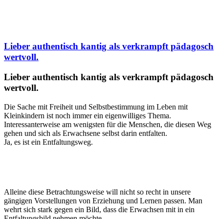
Lieber authentisch kantig als verkrampft pädagosch
wertvoll.
Lieber authentisch kantig als verkrampft pädagosch
wertvoll.
Die Sache mit Freiheit und Selbstbestimmung im Leben mit
Kleinkindern ist noch immer ein eigenwilliges Thema.
Interessanterweise am wenigsten für die Menschen, die diesen Weg
gehen und sich als Erwachsene selbst darin entfalten.
Ja, es ist ein Entfaltungsweg.
Alleine diese Betrachtungsweise will nicht so recht in unsere
gängigen Vorstellungen von Erziehung und Lernen passen. Man
wehrt sich stark gegen ein Bild, dass die Erwachsen mit in ein
Entfaltungsbild nehmen möchte.