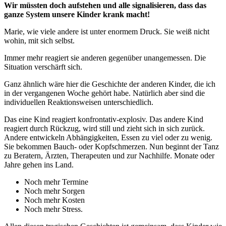
Wir müssten doch aufstehen und alle signalisieren, dass das
ganze System unsere Kinder krank macht!
Marie, wie viele andere ist unter enormem Druck. Sie weiß nicht
wohin, mit sich selbst.
Immer mehr reagiert sie anderen gegenüber unangemessen. Die
Situation verschärft sich.
Ganz ähnlich wäre hier die Geschichte der anderen Kinder, die ich
in der vergangenen Woche gehört habe. Natürlich aber sind die
individuellen Reaktionsweisen unterschiedlich.
Das eine Kind reagiert konfrontativ-explosiv. Das andere Kind
reagiert durch Rückzug, wird still und zieht sich in sich zurück.
Andere entwickeln Abhängigkeiten, Essen zu viel oder zu wenig.
Sie bekommen Bauch- oder Kopfschmerzen. Nun beginnt der Tanz
zu Beratern, Ärzten, Therapeuten und zur Nachhilfe. Monate oder
Jahre gehen ins Land.
Noch mehr Termine
Noch mehr Sorgen
Noch mehr Kosten
Noch mehr Stress.