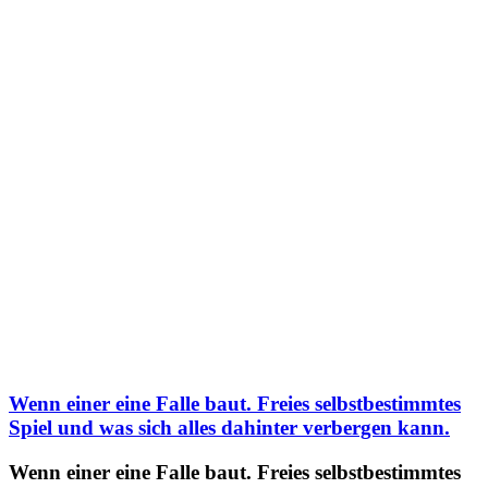
Wenn einer eine Falle baut. Freies selbstbestimmtes
Spiel und was sich alles dahinter verbergen kann.
Wenn einer eine Falle baut. Freies selbstbestimmtes