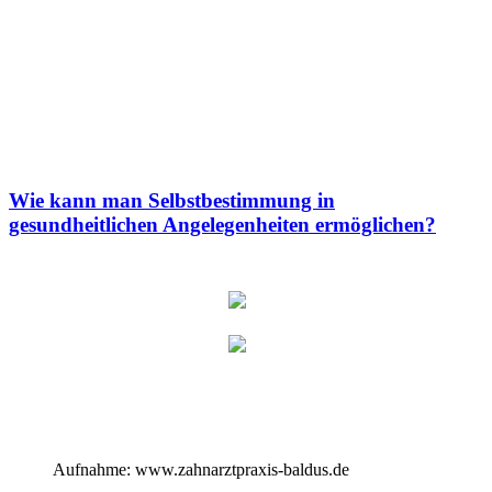
Wie kann man Selbstbestimmung in
gesundheitlichen Angelegenheiten ermöglichen?
Aufnahme: www.zahnarztpraxis-baldus.de