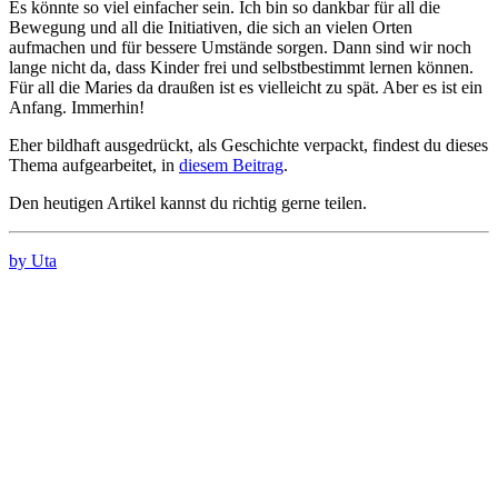
Es könnte so viel einfacher sein. Ich bin so dankbar für all die
Bewegung und all die Initiativen, die sich an vielen Orten
aufmachen und für bessere Umstände sorgen. Dann sind wir noch
lange nicht da, dass Kinder frei und selbstbestimmt lernen können.
Für all die Maries da draußen ist es vielleicht zu spät. Aber es ist ein
Anfang. Immerhin!
Eher bildhaft ausgedrückt, als Geschichte verpackt, findest du dieses
Thema aufgearbeitet, in
diesem Beitrag
.
Den heutigen Artikel kannst du richtig gerne teilen.
by Uta