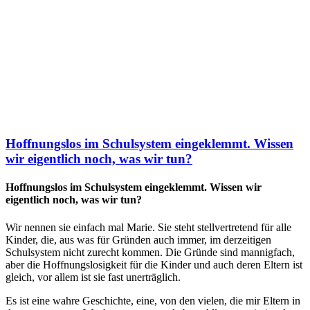
Hoffnungslos im Schulsystem eingeklemmt. Wissen
wir eigentlich noch, was wir tun?
Hoffnungslos im Schulsystem eingeklemmt. Wissen wir
eigentlich noch, was wir tun?
Wir nennen sie einfach mal Marie. Sie steht stellvertretend für alle
Kinder, die, aus was für Gründen auch immer, im derzeitigen
Schulsystem nicht zurecht kommen. Die Gründe sind mannigfach,
aber die Hoffnungslosigkeit für die Kinder und auch deren Eltern ist
gleich, vor allem ist sie fast unerträglich.
Es ist eine wahre Geschichte, eine, von den vielen, die mir Eltern in