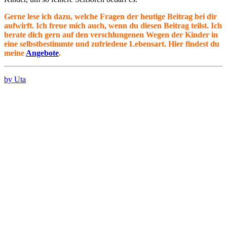
Gerne lese ich dazu, welche Fragen der heutige Beitrag bei dir
aufwirft. Ich freue mich auch, wenn du diesen Beitrag teilst. Ich
berate dich gern auf den verschlungenen Wegen der Kinder in
eine selbstbestimmte und zufriedene Lebensart. Hier findest du
meine
Angebote
.
by Uta