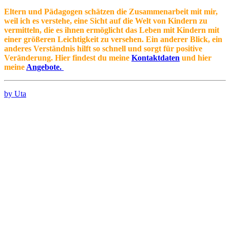
Eltern und Pädagogen schätzen die Zusammenarbeit mit mir,
weil ich es verstehe, eine Sicht auf die Welt von Kindern zu
vermitteln, die es ihnen ermöglicht das Leben mit Kindern mit
einer größeren Leichtigkeit zu versehen. Ein anderer Blick, ein
anderes Verständnis hilft so schnell und sorgt für positive
Veränderung. Hier findest du meine
Kontaktdaten
und hier
meine
Angebote.
by Uta