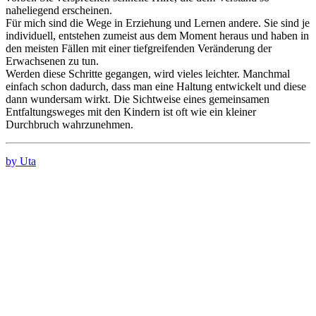
naheliegend erscheinen.
Für mich sind die Wege in Erziehung und Lernen andere. Sie sind je
individuell, entstehen zumeist aus dem Moment heraus und haben in
den meisten Fällen mit einer tiefgreifenden Veränderung der
Erwachsenen zu tun.
Werden diese Schritte gegangen, wird vieles leichter. Manchmal
einfach schon dadurch, dass man eine Haltung entwickelt und diese
dann wundersam wirkt. Die Sichtweise eines gemeinsamen
Entfaltungsweges mit den Kindern ist oft wie ein kleiner
Durchbruch wahrzunehmen.
by Uta