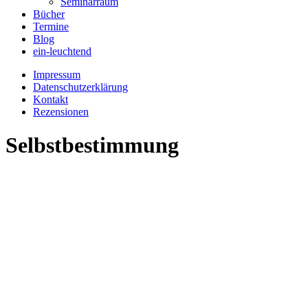
Seminarraum
Bücher
Termine
Blog
ein-leuchtend
Impressum
Datenschutzerklärung
Kontakt
Rezensionen
Selbstbestimmung