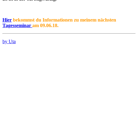
Hier
bekommst du Informationen zu meinem nächsten
Tagesseminar
am 09.06.18.
by Uta