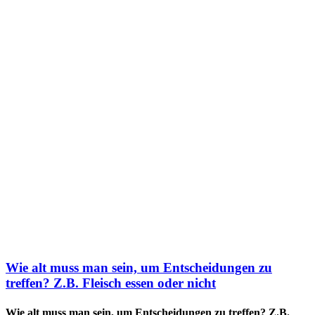
Wie alt muss man sein, um Entscheidungen zu
treffen? Z.B. Fleisch essen oder nicht
Wie alt muss man sein, um Entscheidungen zu treffen? Z.B.