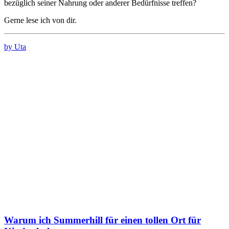
bezüglich seiner Nahrung oder anderer Bedürfnisse treffen?
Gerne lese ich von dir.
by Uta
Warum ich Summerhill für einen tollen Ort für