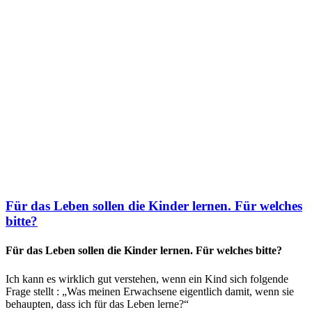
Für das Leben sollen die Kinder lernen. Für welches
bitte?
Für das Leben sollen die Kinder lernen. Für welches bitte?
Ich kann es wirklich gut verstehen, wenn ein Kind sich folgende
Frage stellt : „Was meinen Erwachsene eigentlich damit, wenn sie
behaupten, dass ich für das Leben lerne?“