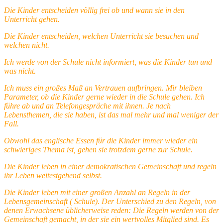
Die Kinder entscheiden völlig frei ob und wann sie in den
Unterricht gehen.
Die Kinder entscheiden, welchen Unterricht sie besuchen und
welchen nicht.
Ich werde von der Schule nicht informiert, was die Kinder tun und
was nicht.
Ich muss ein großes Maß an Vertrauen aufbringen. Mir bleiben
Parameter, ob die Kinder gerne wieder in die Schule gehen. Ich
führe ab und an Telefongespräche mit ihnen. Je nach
Lebensthemen, die sie haben, ist das mal mehr und mal weniger der
Fall.
Obwohl das englische Essen für die Kinder immer wieder ein
schwieriges Thema ist, gehen sie trotzdem gerne zur Schule.
Die Kinder leben in einer demokratischen Gemeinschaft und regeln
ihr Leben weitestgehend selbst.
Die Kinder leben mit einer großen Anzahl an Regeln in der
Lebensgemeinschaft ( Schule). Der Unterschied zu den Regeln, von
denen Erwachsene üblicherweise reden: Die Regeln werden von der
Gemeinschaft gemacht, in der sie ein wertvolles Mitglied sind. Es