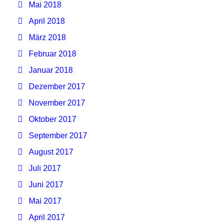
Mai 2018
April 2018
März 2018
Februar 2018
Januar 2018
Dezember 2017
November 2017
Oktober 2017
September 2017
August 2017
Juli 2017
Juni 2017
Mai 2017
April 2017