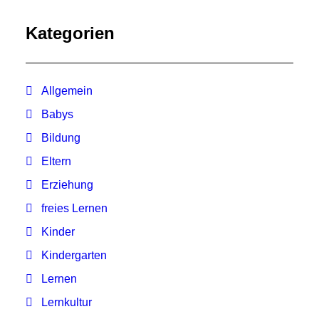
Kategorien
Allgemein
Babys
Bildung
Eltern
Erziehung
freies Lernen
Kinder
Kindergarten
Lernen
Lernkultur