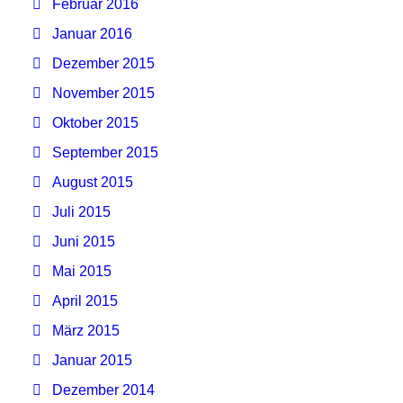
Februar 2016
Januar 2016
Dezember 2015
November 2015
Oktober 2015
September 2015
August 2015
Juli 2015
Juni 2015
Mai 2015
April 2015
März 2015
Januar 2015
Dezember 2014