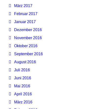
März 2017
Februar 2017
Januar 2017
Dezember 2016
November 2016
Oktober 2016
September 2016
August 2016
Juli 2016
Juni 2016
Mai 2016
April 2016
März 2016