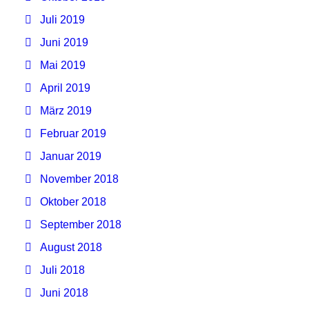
Juli 2019
Juni 2019
Mai 2019
April 2019
März 2019
Februar 2019
Januar 2019
November 2018
Oktober 2018
September 2018
August 2018
Juli 2018
Juni 2018