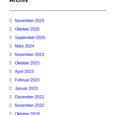
November 2025
Oktober 2025
September 2025
März 2024
November 2023
Oktober 2023
April 2023
Februar 2023
Januar 2023
Dezember 2022
November 2022
Oktober 2019