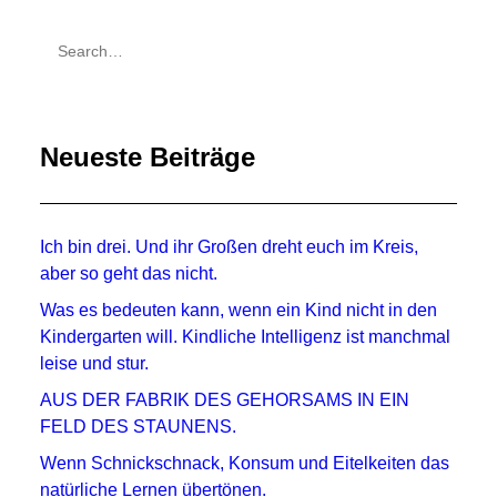
Neueste Beiträge
Ich bin drei. Und ihr Großen dreht euch im Kreis,
aber so geht das nicht.
Was es bedeuten kann, wenn ein Kind nicht in den
Kindergarten will. Kindliche Intelligenz ist manchmal
leise und stur.
AUS DER FABRIK DES GEHORSAMS IN EIN
FELD DES STAUNENS.
Wenn Schnickschnack, Konsum und Eitelkeiten das
natürliche Lernen übertönen.