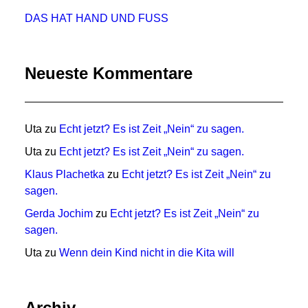
DAS HAT HAND UND FUSS
Neueste Kommentare
Uta
zu
Echt jetzt? Es ist Zeit „Nein“ zu sagen.
Uta
zu
Echt jetzt? Es ist Zeit „Nein“ zu sagen.
Klaus Plachetka
zu
Echt jetzt? Es ist Zeit „Nein“ zu
sagen.
Gerda Jochim
zu
Echt jetzt? Es ist Zeit „Nein“ zu
sagen.
Uta
zu
Wenn dein Kind nicht in die Kita will
Archiv