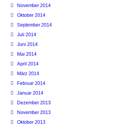
November 2014
Oktober 2014
September 2014
Juli 2014
Juni 2014
Mai 2014
April 2014
März 2014
Februar 2014
Januar 2014
Dezember 2013
November 2013
Oktober 2013