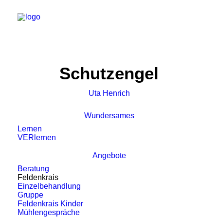
Schutzengel
Uta Henrich
Wundersames
Lernen
VERlernen
Angebote
Beratung
Feldenkrais
Einzelbehandlung
Gruppe
Feldenkrais Kinder
Mühlengespräche