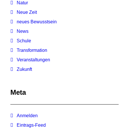
Natur
Neue Zeit
neues Bewusstsein
News
Schule
Transformation
Veranstaltungen
Zukunft
Meta
Anmelden
Eintrags-Feed