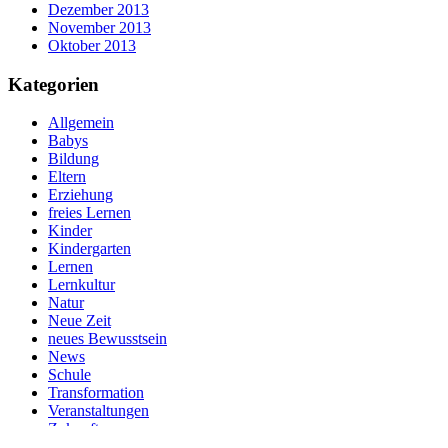
Dezember 2013
November 2013
Oktober 2013
Kategorien
Allgemein
Babys
Bildung
Eltern
Erziehung
freies Lernen
Kinder
Kindergarten
Lernen
Lernkultur
Natur
Neue Zeit
neues Bewusstsein
News
Schule
Transformation
Veranstaltungen
Zukunft