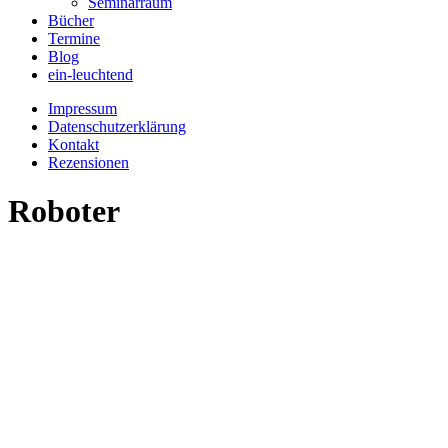
Seminarraum
Bücher
Termine
Blog
ein-leuchtend
Impressum
Datenschutzerklärung
Kontakt
Rezensionen
Roboter