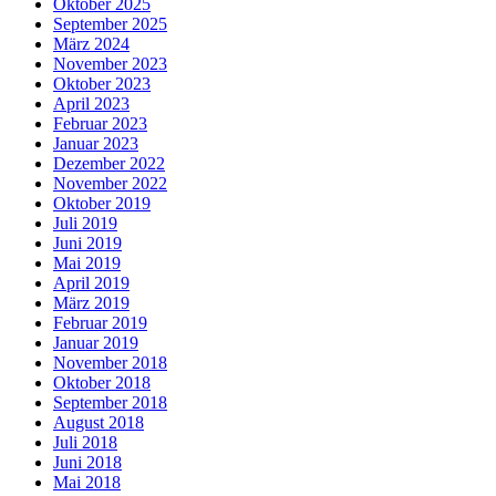
Oktober 2025
September 2025
März 2024
November 2023
Oktober 2023
April 2023
Februar 2023
Januar 2023
Dezember 2022
November 2022
Oktober 2019
Juli 2019
Juni 2019
Mai 2019
April 2019
März 2019
Februar 2019
Januar 2019
November 2018
Oktober 2018
September 2018
August 2018
Juli 2018
Juni 2018
Mai 2018