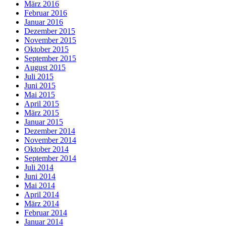
März 2016
Februar 2016
Januar 2016
Dezember 2015
November 2015
Oktober 2015
September 2015
August 2015
Juli 2015
Juni 2015
Mai 2015
April 2015
März 2015
Januar 2015
Dezember 2014
November 2014
Oktober 2014
September 2014
Juli 2014
Juni 2014
Mai 2014
April 2014
März 2014
Februar 2014
Januar 2014