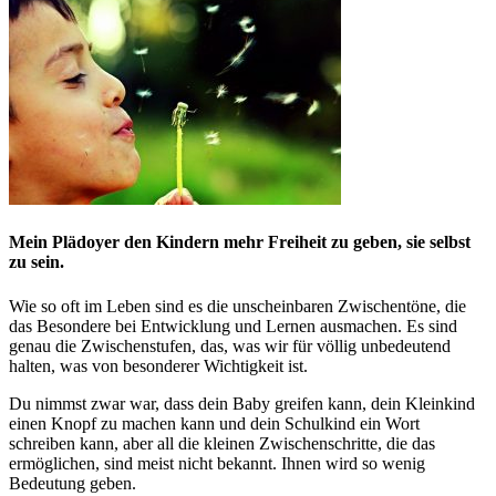
Mein Plädoyer den Kindern mehr Freiheit zu geben, sie selbst
zu sein.
Wie so oft im Leben sind es die unscheinbaren Zwischentöne, die
das Besondere bei Entwicklung und Lernen ausmachen. Es sind
genau die Zwischenstufen, das, was wir für völlig unbedeutend
halten, was von besonderer Wichtigkeit ist.
Du nimmst zwar war, dass dein Baby greifen kann, dein Kleinkind
einen Knopf zu machen kann und dein Schulkind ein Wort
schreiben kann, aber all die kleinen Zwischenschritte, die das
ermöglichen, sind meist nicht bekannt. Ihnen wird so wenig
Bedeutung geben.