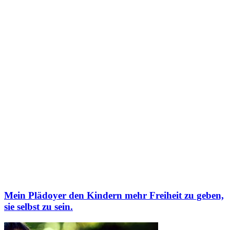
Mein Plädoyer den Kindern mehr Freiheit zu geben,
sie selbst zu sein.