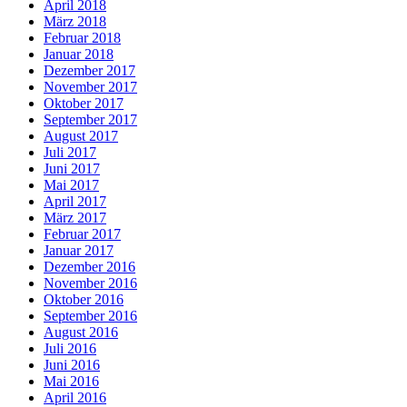
April 2018
März 2018
Februar 2018
Januar 2018
Dezember 2017
November 2017
Oktober 2017
September 2017
August 2017
Juli 2017
Juni 2017
Mai 2017
April 2017
März 2017
Februar 2017
Januar 2017
Dezember 2016
November 2016
Oktober 2016
September 2016
August 2016
Juli 2016
Juni 2016
Mai 2016
April 2016