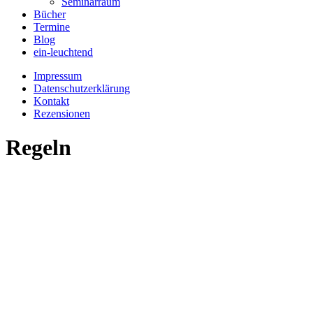
Seminarraum
Bücher
Termine
Blog
ein-leuchtend
Impressum
Datenschutzerklärung
Kontakt
Rezensionen
Regeln