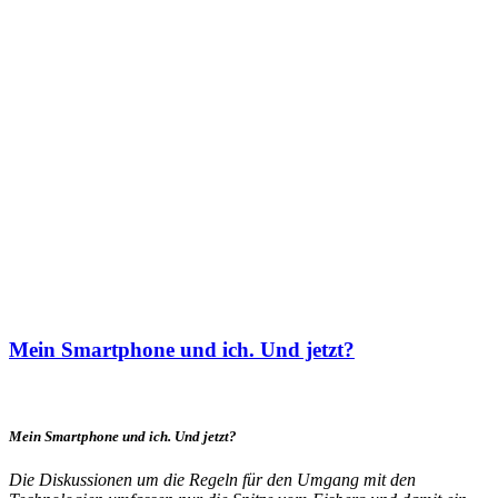
Mein Smartphone und ich. Und jetzt?
Mein Smartphone und ich. Und jetzt?
Die Diskussionen um die Regeln für den Umgang mit den