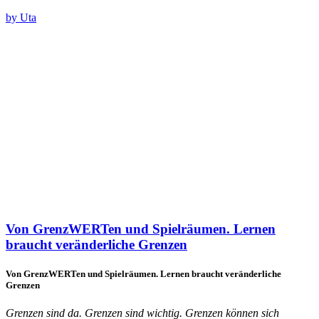
by Uta
Von GrenzWERTen und Spielräumen. Lernen
braucht veränderliche Grenzen
Von GrenzWERTen und Spielräumen. Lernen braucht veränderliche
Grenzen
Grenzen sind da. Grenzen sind wichtig. Grenzen können sich