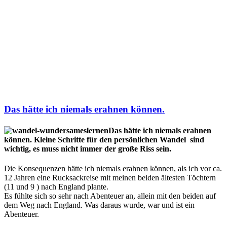
Das hätte ich niemals erahnen können.
Das hätte ich niemals erahnen
können. Kleine Schritte für den persönlichen Wandel sind
wichtig, es muss nicht immer der große Riss sein.
Die Konsequenzen hätte ich niemals erahnen können, als ich vor ca.
12 Jahren eine Rucksackreise mit meinen beiden ältesten Töchtern
(11 und 9 ) nach England plante.
Es fühlte sich so sehr nach Abenteuer an, allein mit den beiden auf
dem Weg nach England. Was daraus wurde, war und ist ein
Abenteuer.