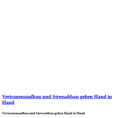
Vertrauensaufbau und Stressabbau gehen Hand in
Hand
Vertrauensaufbau und Stressabbau gehen Hand in Hand