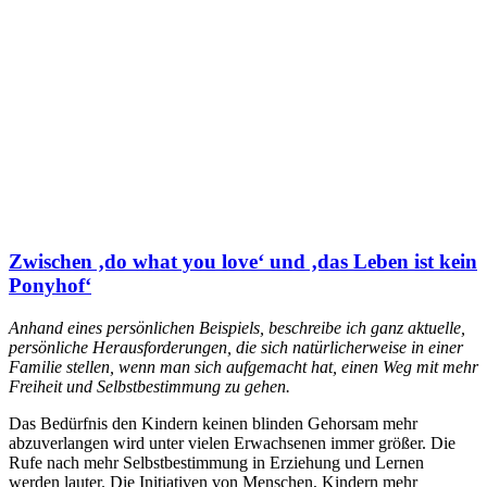
Zwischen ‚do what you love‘ und ‚das Leben ist kein
Ponyhof‘
Anhand eines persönlichen Beispiels, beschreibe ich ganz aktuelle,
persönliche Herausforderungen, die sich natürlicherweise in einer
Familie stellen, wenn man sich aufgemacht hat, einen Weg mit mehr
Freiheit und Selbstbestimmung zu gehen.
Das Bedürfnis den Kindern keinen blinden Gehorsam mehr
abzuverlangen wird unter vielen Erwachsenen immer größer. Die
Rufe nach mehr Selbstbestimmung in Erziehung und Lernen
werden lauter. Die Initiativen von Menschen, Kindern mehr