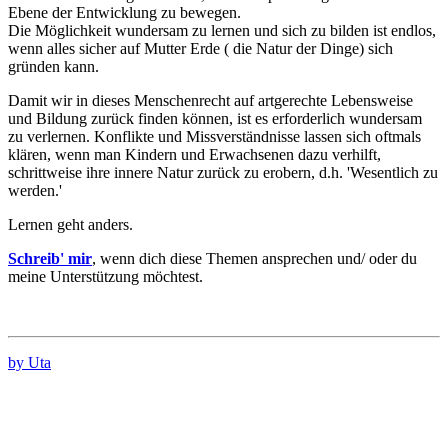
Ebene der Entwicklung zu bewegen.
Die Möglichkeit wundersam zu lernen und sich zu bilden ist endlos,
wenn alles sicher auf Mutter Erde ( die Natur der Dinge) sich
gründen kann.
Damit wir in dieses Menschenrecht auf artgerechte Lebensweise
und Bildung zurück finden können, ist es erforderlich wundersam
zu verlernen. Konflikte und Missverständnisse lassen sich oftmals
klären, wenn man Kindern und Erwachsenen dazu verhilft,
schrittweise ihre innere Natur zurück zu erobern, d.h. 'Wesentlich zu
werden.'
Lernen geht anders.
Schreib' mir
, wenn dich diese Themen ansprechen und/ oder du
meine Unterstützung möchtest.
by Uta