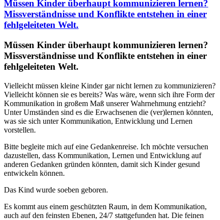
Müssen Kinder überhaupt kommunizieren lernen?
Missverständnisse und Konflikte entstehen in einer
fehlgeleiteten Welt.
Müssen Kinder überhaupt kommunizieren lernen?
Missverständnisse und Konflikte entstehen in einer
fehlgeleiteten Welt.
Vielleicht müssen kleine Kinder gar nicht lernen zu kommunizieren?
Vielleicht können sie es bereits? Was wäre, wenn sich ihre Form der
Kommunikation in großem Maß unserer Wahrnehmung entzieht?
Unter Umständen sind es die Erwachsenen die (ver)lernen könnten,
was sie sich unter Kommunikation, Entwicklung und Lernen
vorstellen.
Bitte begleite mich auf eine Gedankenreise. Ich möchte versuchen
dazustellen, dass Kommunikation, Lernen und Entwicklung auf
anderen Gedanken gründen könnten, damit sich Kinder gesund
entwickeln können.
Das Kind wurde soeben geboren.
Es kommt aus einem geschützten Raum, in dem Kommunikation,
auch auf den feinsten Ebenen, 24/7 stattgefunden hat. Die feinen