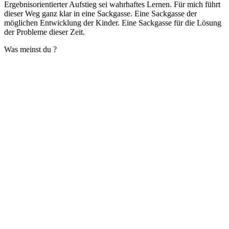
Ergebnisorientierter Aufstieg sei wahrhaftes Lernen. Für mich führt
dieser Weg ganz klar in eine Sackgasse. Eine Sackgasse der
möglichen Entwicklung der Kinder. Eine Sackgasse für die Lösung
der Probleme dieser Zeit.
Was meinst du ?