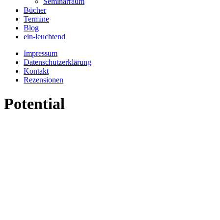
Seminarraum
Bücher
Termine
Blog
ein-leuchtend
Impressum
Datenschutzerklärung
Kontakt
Rezensionen
Potential