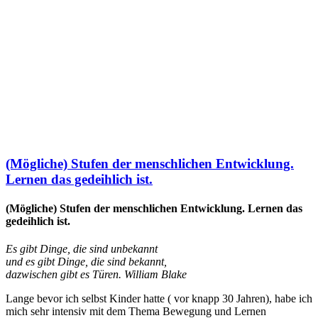
(Mögliche) Stufen der menschlichen Entwicklung.
Lernen das gedeihlich ist.
(Mögliche) Stufen der menschlichen Entwicklung. Lernen das
gedeihlich ist.
Es gibt Dinge, die sind unbekannt
und es gibt Dinge, die sind bekannt,
dazwischen gibt es Türen.
William Blake
Lange bevor ich selbst Kinder hatte ( vor knapp 30 Jahren), habe ich
mich sehr intensiv mit dem Thema Bewegung und Lernen