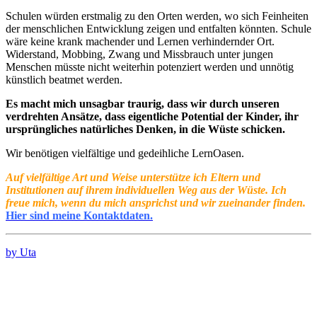
Schulen würden erstmalig zu den Orten werden, wo sich Feinheiten
der menschlichen Entwicklung zeigen und entfalten könnten. Schule
wäre keine krank machender und Lernen verhindernder Ort.
Widerstand, Mobbing, Zwang und Missbrauch unter jungen
Menschen müsste nicht weiterhin potenziert werden und unnötig
künstlich beatmet werden.
Es macht mich unsagbar traurig, dass wir durch unseren
verdrehten Ansätze, dass eigentliche Potential der Kinder, ihr
ursprüngliches natürliches Denken, in die Wüste schicken.
Wir benötigen vielfältige und gedeihliche LernOasen.
Auf vielfältige Art und Weise unterstütze ich Eltern und
Institutionen auf ihrem individuellen Weg aus der Wüste. Ich
freue mich, wenn du mich ansprichst und wir zueinander finden.
Hier sind meine Kontaktdaten.
by Uta