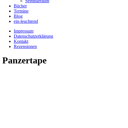
Seminarraum
Bücher
Termine
Blog
ein-leuchtend
Impressum
Datenschutzerklärung
Kontakt
Rezensionen
Panzertape