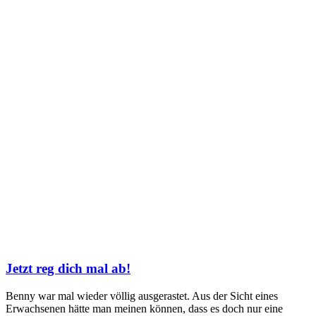
Jetzt reg dich mal ab!
Benny war mal wieder völlig ausgerastet. Aus der Sicht eines
Erwachsenen hätte man meinen können, dass es doch nur eine