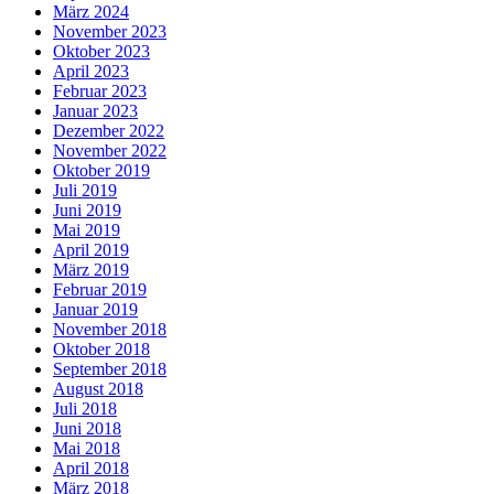
März 2024
November 2023
Oktober 2023
April 2023
Februar 2023
Januar 2023
Dezember 2022
November 2022
Oktober 2019
Juli 2019
Juni 2019
Mai 2019
April 2019
März 2019
Februar 2019
Januar 2019
November 2018
Oktober 2018
September 2018
August 2018
Juli 2018
Juni 2018
Mai 2018
April 2018
März 2018