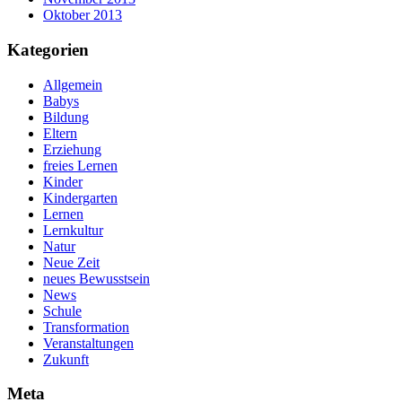
Oktober 2013
Kategorien
Allgemein
Babys
Bildung
Eltern
Erziehung
freies Lernen
Kinder
Kindergarten
Lernen
Lernkultur
Natur
Neue Zeit
neues Bewusstsein
News
Schule
Transformation
Veranstaltungen
Zukunft
Meta