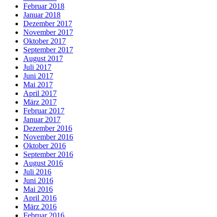
Februar 2018
Januar 2018
Dezember 2017
November 2017
Oktober 2017
September 2017
August 2017
Juli 2017
Juni 2017
Mai 2017
April 2017
März 2017
Februar 2017
Januar 2017
Dezember 2016
November 2016
Oktober 2016
September 2016
August 2016
Juli 2016
Juni 2016
Mai 2016
April 2016
März 2016
Februar 2016