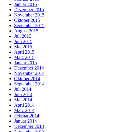
Januar 2016
Dezember 2015
November 2015
Oktober 2015
September 2015
August 2015
Juli 2015
Juni 2015
Mai 2015
April 2015
März 2015
Januar 2015
Dezember 2014
November 2014
Oktober 2014
September 2014
Juli 2014
Juni 2014
Mai 2014
April 2014
März 2014
Februar 2014
Januar 2014
Dezember 2013
November 2013