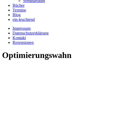
Seminarraum
Bücher
Termine
Blog
ein-leuchtend
Impressum
Datenschutzerklärung
Kontakt
Rezensionen
Optimierungswahn