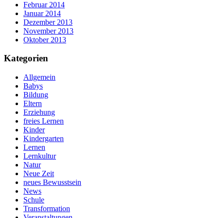
Februar 2014
Januar 2014
Dezember 2013
November 2013
Oktober 2013
Kategorien
Allgemein
Babys
Bildung
Eltern
Erziehung
freies Lernen
Kinder
Kindergarten
Lernen
Lernkultur
Natur
Neue Zeit
neues Bewusstsein
News
Schule
Transformation
Veranstaltungen