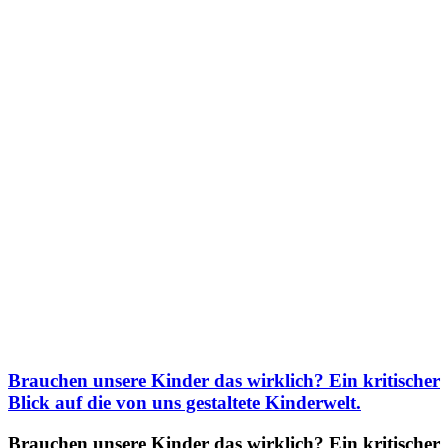
Brauchen unsere Kinder das wirklich? Ein kritischer
Blick auf die von uns gestaltete Kinderwelt.
Brauchen unsere Kinder das wirklich? Ein kritischer