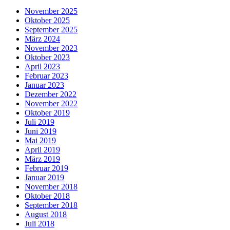
November 2025
Oktober 2025
September 2025
März 2024
November 2023
Oktober 2023
April 2023
Februar 2023
Januar 2023
Dezember 2022
November 2022
Oktober 2019
Juli 2019
Juni 2019
Mai 2019
April 2019
März 2019
Februar 2019
Januar 2019
November 2018
Oktober 2018
September 2018
August 2018
Juli 2018