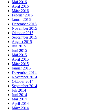
Mai 2016
April 2016
März 2016
Februar 2016
Januar 2016
Dezember 2015
November 2015
Oktober 2015
September 2015
August 2015
Juli 2015
Juni 2015
Mai 2015
April 2015
März 2015
Januar 2015
Dezember 2014
November 2014
Oktober 2014
September 2014
Juli 2014
Juni 2014
Mai 2014
April 2014
März 2014