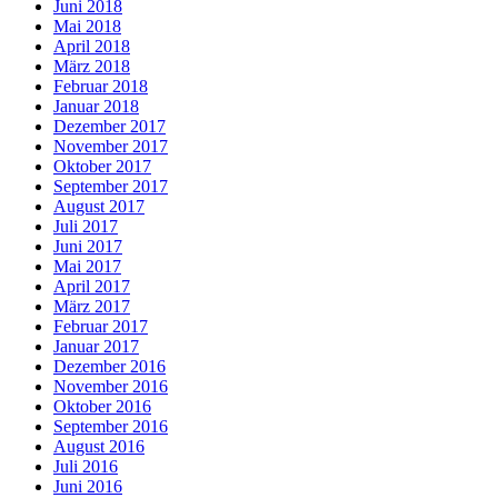
Juni 2018
Mai 2018
April 2018
März 2018
Februar 2018
Januar 2018
Dezember 2017
November 2017
Oktober 2017
September 2017
August 2017
Juli 2017
Juni 2017
Mai 2017
April 2017
März 2017
Februar 2017
Januar 2017
Dezember 2016
November 2016
Oktober 2016
September 2016
August 2016
Juli 2016
Juni 2016