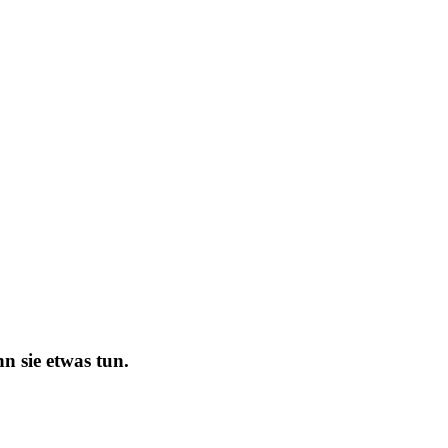
n sie etwas tun.