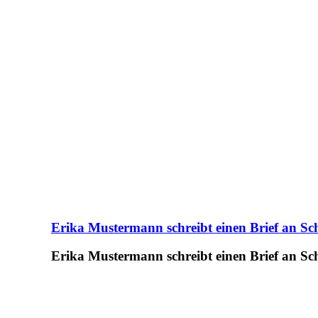
Erika Mustermann schreibt einen Brief an Sch
Erika Mustermann schreibt einen Brief an Sch