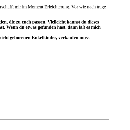
erschafft mir im Moment Erleichterung. Vor wie nach trage
len, die zu euch passen. Vielleicht kannst du dieses
hst. Wenn du etwas gefunden hast, dann laß es mich
 nicht geborenen Enkelkinder, verkaufen muss.