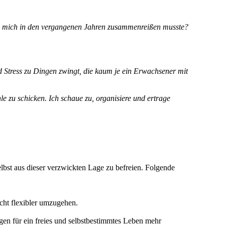
ich mich in den vergangenen Jahren zusammenreißen musste?
 Stress zu Dingen zwingt, die kaum je ein Erwachsener mit
e zu schicken. Ich schaue zu, organisiere und ertrage
elbst aus dieser verzwickten Lage zu befreien. Folgende
cht flexibler umzugehen.
ngen für ein freies und selbstbestimmtes Leben mehr