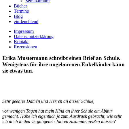
Seminarraum
Bücher
Termine
Blog
ein-leuchtend
Impressum
Datenschutzerklärung
Kontakt
Rezensionen
Erika Mustermann schreibt einen Brief an Schule.
Wenigstens für ihre ungeborenen Enkelkinder kann
sie etwas tun.
Sehr geehrte Damen und Herren an dieser Schule,
vor wenigen Tagen hat mein Kind an ihrer Schule ein Abitur
gemacht. Habe ich eigentlich je zum Ausdruck gebracht, wie sehr
ich mich in den vergangenen Jahren zusammenreißen musste?