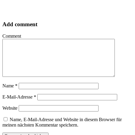
Add comment
Comment
Name
*
E-Mail-Adresse
*
Website
Name, E-Mail-Adresse und Website in diesem Browser für
meinen nächsten Kommentar speichern.