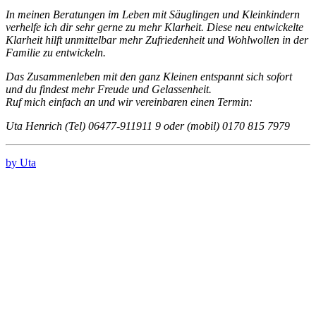
In meinen Beratungen im Leben mit Säuglingen und Kleinkindern
verhelfe ich dir sehr gerne zu mehr Klarheit. Diese neu entwickelte
Klarheit hilft unmittelbar mehr Zufriedenheit und Wohlwollen in der
Familie zu entwickeln.
Das Zusammenleben mit den ganz Kleinen entspannt sich sofort
und du findest mehr Freude und Gelassenheit.
Ruf mich einfach an und wir vereinbaren einen Termin:
Uta Henrich (Tel) 06477-911911 9 oder (mobil) 0170 815 7979
by Uta