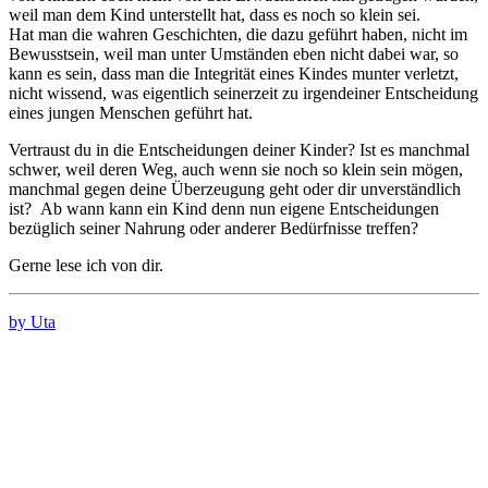
weil man dem Kind unterstellt hat, dass es noch so klein sei.
Hat man die wahren Geschichten, die dazu geführt haben, nicht im
Bewusstsein, weil man unter Umständen eben nicht dabei war, so
kann es sein, dass man die Integrität eines Kindes munter verletzt,
nicht wissend, was eigentlich seinerzeit zu irgendeiner Entscheidung
eines jungen Menschen geführt hat.
Vertraust du in die Entscheidungen deiner Kinder? Ist es manchmal
schwer, weil deren Weg, auch wenn sie noch so klein sein mögen,
manchmal gegen deine Überzeugung geht oder dir unverständlich
ist? Ab wann kann ein Kind denn nun eigene Entscheidungen
bezüglich seiner Nahrung oder anderer Bedürfnisse treffen?
Gerne lese ich von dir.
by Uta