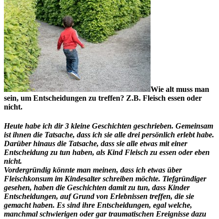
Wie alt muss man
sein, um Entscheidungen zu treffen? Z.B. Fleisch essen oder
nicht.
Heute habe ich dir 3 kleine Geschichten geschrieben. Gemeinsam
ist ihnen die Tatsache, dass ich sie alle drei persönlich erlebt habe.
Darüber hinaus die Tatsache, dass sie alle etwas mit einer
Entscheidung zu tun haben, als Kind Fleisch zu essen oder eben
nicht.
Vordergründig könnte man meinen, dass ich etwas über
Fleischkonsum im Kindesalter schreiben möchte. Tiefgründiger
gesehen, haben die Geschichten damit zu tun, dass Kinder
Entscheidungen, auf Grund von Erlebnissen treffen, die sie
gemacht haben. Es sind ihre Entscheidungen, egal welche,
manchmal schwierigen oder gar traumatischen Ereignisse dazu