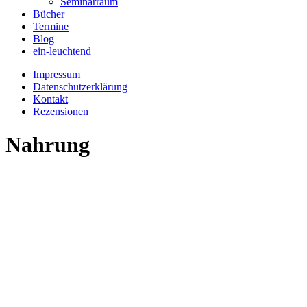
Seminarraum
Bücher
Termine
Blog
ein-leuchtend
Impressum
Datenschutzerklärung
Kontakt
Rezensionen
Nahrung