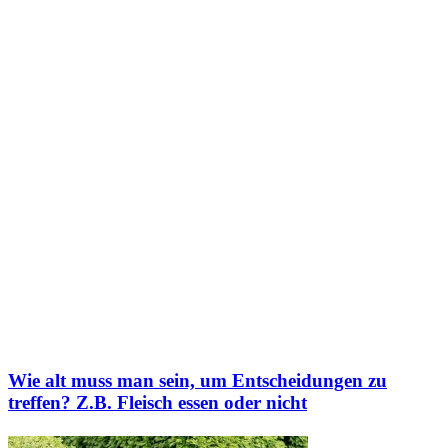
Wie alt muss man sein, um Entscheidungen zu
treffen? Z.B. Fleisch essen oder nicht