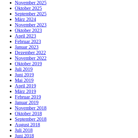
November 2025
Oktober 2025
September 2025
März 2024
November 2023
Oktober 2023
April 2023
Februar 2023
Januar 2023
Dezember 2022
November 2022
Oktober 2019
Juli 2019
Juni 2019
Mai 2019
April 2019
März 2019
Februar 2019
Januar 2019
November 2018
Oktober 2018
September 2018
August 2018
Juli 2018
Juni 2018