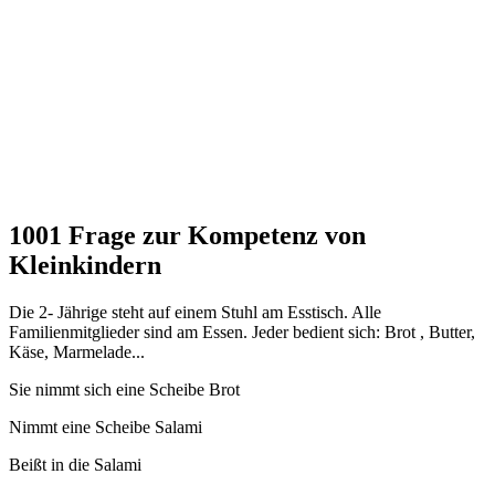
1001 Frage zur Kompetenz von
Kleinkindern
Die 2- Jährige steht auf einem Stuhl am Esstisch. Alle
Familienmitglieder sind am Essen. Jeder bedient sich: Brot , Butter,
Käse, Marmelade...
Sie nimmt sich eine Scheibe Brot
Nimmt eine Scheibe Salami
Beißt in die Salami