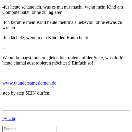
-für heute schaue ich, was es mit mir macht, wenn mein Kind am
Computer sitzt, ohne zu agieren.
-Ich berühre mein Kind heute mehrmals liebevoll, ohne etwas zu
wollen
-Ich lächele, wenn mein Kind den Raum betritt
-….
Wenn du magst, notiere gleich hier unten auf der Seite, was du für
heute einmal ausprobieren möchtest? Einfach so!
www.wundersameslernen.de
step by step SEIN dürfen
by Uta