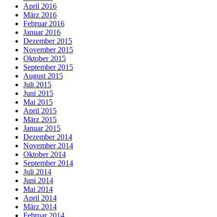
April 2016
März 2016
Februar 2016
Januar 2016
Dezember 2015
November 2015
Oktober 2015
September 2015
August 2015
Juli 2015
Juni 2015
Mai 2015
April 2015
März 2015
Januar 2015
Dezember 2014
November 2014
Oktober 2014
September 2014
Juli 2014
Juni 2014
Mai 2014
April 2014
März 2014
Februar 2014