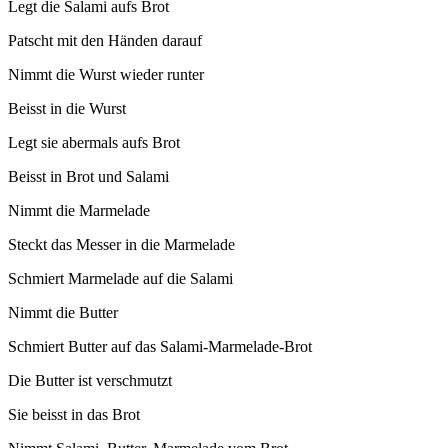
Legt die Salami aufs Brot
Patscht mit den Händen darauf
Nimmt die Wurst wieder runter
Beisst in die Wurst
Legt sie abermals aufs Brot
Beisst in Brot und Salami
Nimmt die Marmelade
Steckt das Messer in die Marmelade
Schmiert Marmelade auf die Salami
Nimmt die Butter
Schmiert Butter auf das Salami-Marmelade-Brot
Die Butter ist verschmutzt
Sie beisst in das Brot