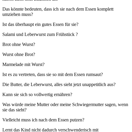
Das könnte bedeuten, dass ich sie nach dem Essen komplett
umziehen muss?
Ist das überhaupt ein gutes Essen für sie?
Salami und Leberwurst zum Frühstück ?
Brot ohne Wurst?
Wurst ohne Brot?
Marmelade mit Wurst?
Ist es zu vertreten, dass sie so mit dem Essen rumsaut?
Die Butter, die Leberwurst, alles sieht jetzt unappetitlich aus?
Kann sie sich so vollwertig ernähren?
Was würde meine Mutter oder meine Schwiegermutter sagen, wenn
sie das sieht?
Vielleicht muss ich nach dem Essen putzen?
Lernt das Kind nicht dadurch verschwenderisch mit