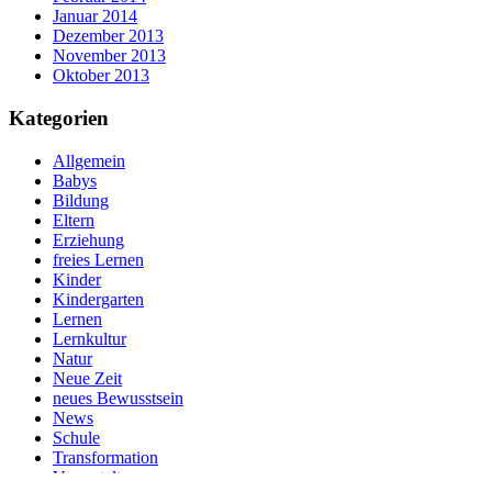
Januar 2014
Dezember 2013
November 2013
Oktober 2013
Kategorien
Allgemein
Babys
Bildung
Eltern
Erziehung
freies Lernen
Kinder
Kindergarten
Lernen
Lernkultur
Natur
Neue Zeit
neues Bewusstsein
News
Schule
Transformation
Veranstaltungen