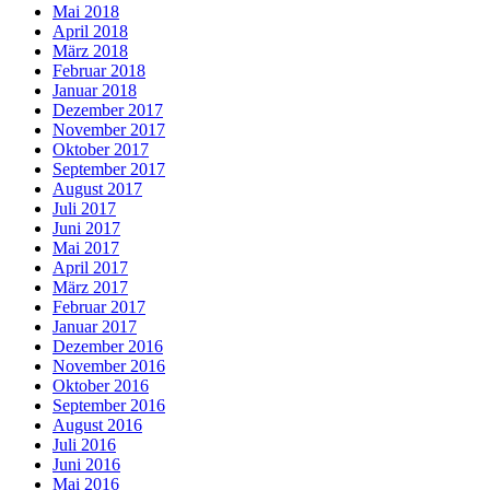
Mai 2018
April 2018
März 2018
Februar 2018
Januar 2018
Dezember 2017
November 2017
Oktober 2017
September 2017
August 2017
Juli 2017
Juni 2017
Mai 2017
April 2017
März 2017
Februar 2017
Januar 2017
Dezember 2016
November 2016
Oktober 2016
September 2016
August 2016
Juli 2016
Juni 2016
Mai 2016