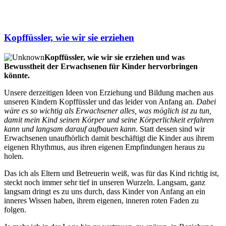
Kopffüssler, wie wir sie erziehen
Kopffüssler, wie wir sie erziehen und was
Bewusstheit der Erwachsenen für Kinder hervorbringen
könnte.
Unsere derzeitigen Ideen von Erziehung und Bildung machen aus
unseren Kindern Kopffüssler und das leider von Anfang an.
Dabei
wäre es so wichtig als Erwachsener alles, was möglich ist zu tun,
damit mein Kind seinen Körper und seine Körperlichkeit erfahren
kann und langsam darauf aufbauen kann
. Statt dessen sind wir
Erwachsenen unaufhörlich damit beschäftigt die Kinder aus ihrem
eigenen Rhythmus, aus ihren eigenen Empfindungen heraus zu
holen.
Das ich als Eltern und Betreuerin weiß, was für das Kind richtig ist,
steckt noch immer sehr tief in unseren Wurzeln. Langsam, ganz
langsam dringt es zu uns durch, dass Kinder von Anfang an ein
inneres Wissen haben, ihrem eigenen, inneren roten Faden zu
folgen.