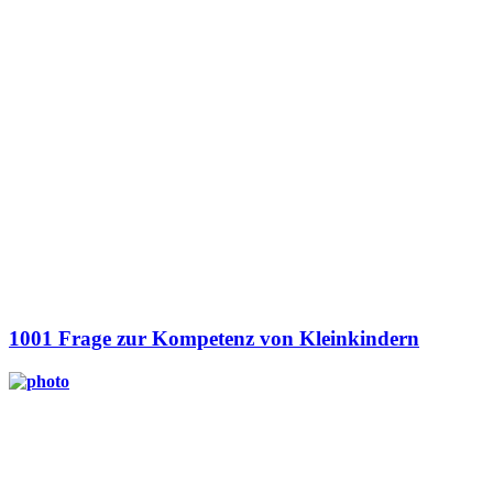
1001 Frage zur Kompetenz von Kleinkindern