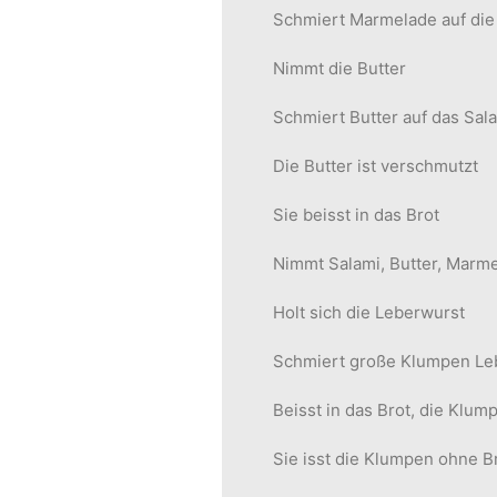
Schmiert Marmelade auf die
Nimmt die Butter
Schmiert Butter auf das Sa
Die Butter ist verschmutzt
Sie beisst in das Brot
Nimmt Salami, Butter, Marm
Holt sich die Leberwurst
Schmiert große Klumpen Leb
Beisst in das Brot, die Klump
Sie isst die Klumpen ohne B