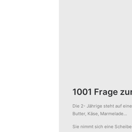
1001 Frage zu
Die 2- Jährige steht auf ein
Butter, Käse, Marmelade…
Sie nimmt sich eine Scheibe