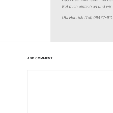
Ruf mich einfach an und wir
Uta Henrich (Tel) 06477-911
ADD COMMENT