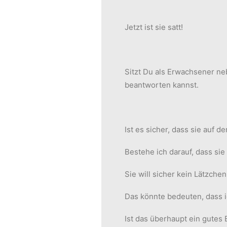
Jetzt ist sie satt!
Sitzt Du als Erwachsener neb
beantworten kannst.
Ist es sicher, dass sie auf d
Bestehe ich darauf, dass sie
Sie will sicher kein Lätzch
Das könnte bedeuten, dass 
Ist das überhaupt ein gutes 