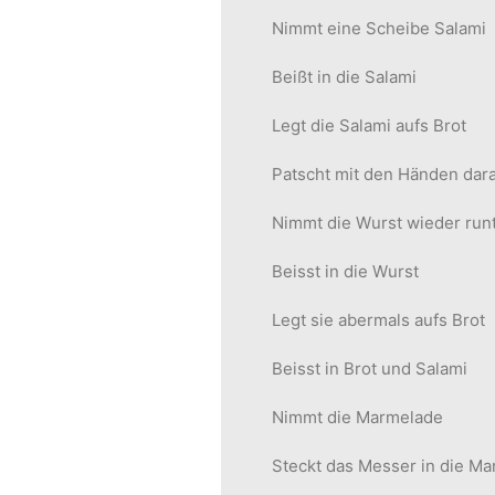
Nimmt eine Scheibe Salami
Beißt in die Salami
Legt die Salami aufs Brot
Patscht mit den Händen dar
Nimmt die Wurst wieder run
Beisst in die Wurst
Legt sie abermals aufs Brot
Beisst in Brot und Salami
Nimmt die Marmelade
Steckt das Messer in die M