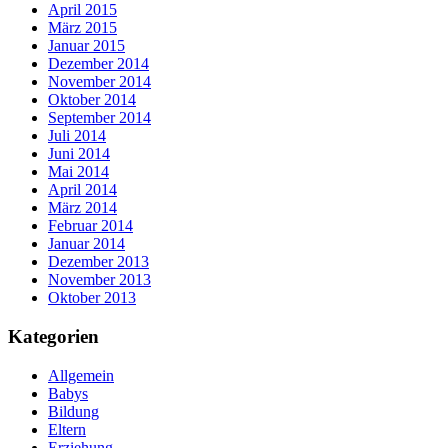
April 2015
März 2015
Januar 2015
Dezember 2014
November 2014
Oktober 2014
September 2014
Juli 2014
Juni 2014
Mai 2014
April 2014
März 2014
Februar 2014
Januar 2014
Dezember 2013
November 2013
Oktober 2013
Kategorien
Allgemein
Babys
Bildung
Eltern
Erziehung