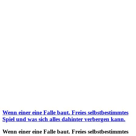
Wenn einer eine Falle baut. Freies selbstbestimmtes
Spiel und was sich alles dahinter verbergen kann.
Wenn einer eine Falle baut. Freies selbstbestimmtes