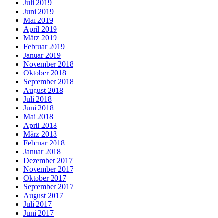
Juli 2019
Juni 2019
Mai 2019
April 2019
März 2019
Februar 2019
Januar 2019
November 2018
Oktober 2018
September 2018
August 2018
Juli 2018
Juni 2018
Mai 2018
April 2018
März 2018
Februar 2018
Januar 2018
Dezember 2017
November 2017
Oktober 2017
September 2017
August 2017
Juli 2017
Juni 2017