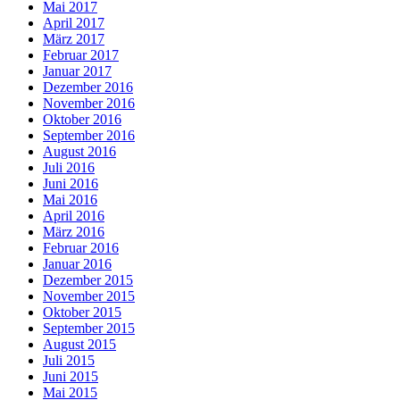
Mai 2017
April 2017
März 2017
Februar 2017
Januar 2017
Dezember 2016
November 2016
Oktober 2016
September 2016
August 2016
Juli 2016
Juni 2016
Mai 2016
April 2016
März 2016
Februar 2016
Januar 2016
Dezember 2015
November 2015
Oktober 2015
September 2015
August 2015
Juli 2015
Juni 2015
Mai 2015