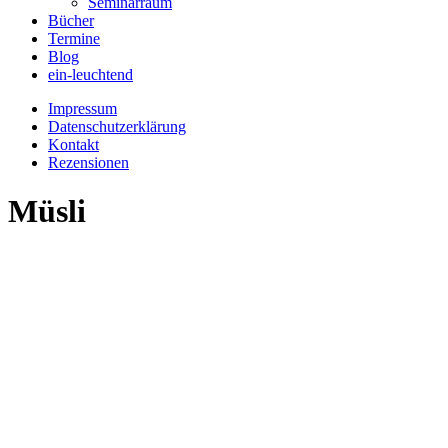
Seminarraum
Bücher
Termine
Blog
ein-leuchtend
Impressum
Datenschutzerklärung
Kontakt
Rezensionen
Müsli