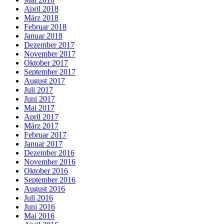
April 2018
März 2018
Februar 2018
Januar 2018
Dezember 2017
November 2017
Oktober 2017
September 2017
August 2017
Juli 2017
Juni 2017
Mai 2017
April 2017
März 2017
Februar 2017
Januar 2017
Dezember 2016
November 2016
Oktober 2016
September 2016
August 2016
Juli 2016
Juni 2016
Mai 2016