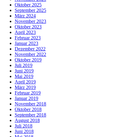
Oktober 2025
September 2025
März 2024
November 2023
Oktober 2023
April 2023
Februar 2023
Januar 2023
Dezember 2022
November 2022
Oktober 2019
Juli 2019
Juni 2019
Mai 2019
April 2019
März 2019
Februar 2019
Januar 2019
November 2018
Oktober 2018
September 2018
August 2018
Juli 2018
Juni 2018
Mai 2018