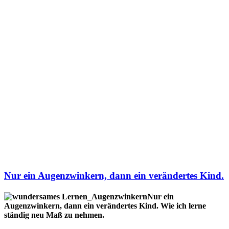
Nur ein Augenzwinkern, dann ein verändertes Kind.
Nur ein
Augenzwinkern, dann ein verändertes Kind. Wie ich lerne
ständig neu Maß zu nehmen.