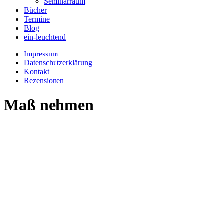
Seminarraum
Bücher
Termine
Blog
ein-leuchtend
Impressum
Datenschutzerklärung
Kontakt
Rezensionen
Maß nehmen