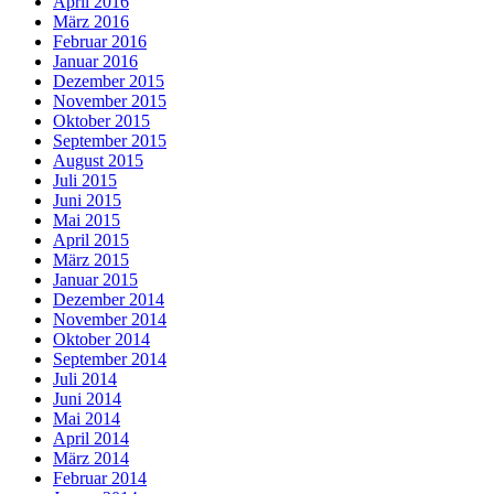
April 2016
März 2016
Februar 2016
Januar 2016
Dezember 2015
November 2015
Oktober 2015
September 2015
August 2015
Juli 2015
Juni 2015
Mai 2015
April 2015
März 2015
Januar 2015
Dezember 2014
November 2014
Oktober 2014
September 2014
Juli 2014
Juni 2014
Mai 2014
April 2014
März 2014
Februar 2014