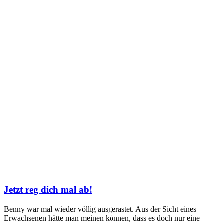
Jetzt reg dich mal ab!
Benny war mal wieder völlig ausgerastet. Aus der Sicht eines
Erwachsenen hätte man meinen können, dass es doch nur eine