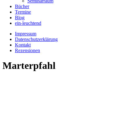
Seminarraum
Bücher
Termine
Blog
ein-leuchtend
Impressum
Datenschutzerklärung
Kontakt
Rezensionen
Marterpfahl