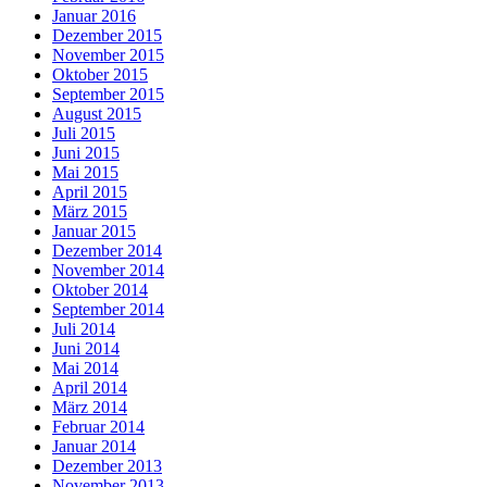
Januar 2016
Dezember 2015
November 2015
Oktober 2015
September 2015
August 2015
Juli 2015
Juni 2015
Mai 2015
April 2015
März 2015
Januar 2015
Dezember 2014
November 2014
Oktober 2014
September 2014
Juli 2014
Juni 2014
Mai 2014
April 2014
März 2014
Februar 2014
Januar 2014
Dezember 2013
November 2013