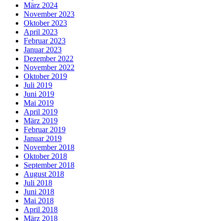
März 2024
November 2023
Oktober 2023
April 2023
Februar 2023
Januar 2023
Dezember 2022
November 2022
Oktober 2019
Juli 2019
Juni 2019
Mai 2019
April 2019
März 2019
Februar 2019
Januar 2019
November 2018
Oktober 2018
September 2018
August 2018
Juli 2018
Juni 2018
Mai 2018
April 2018
März 2018