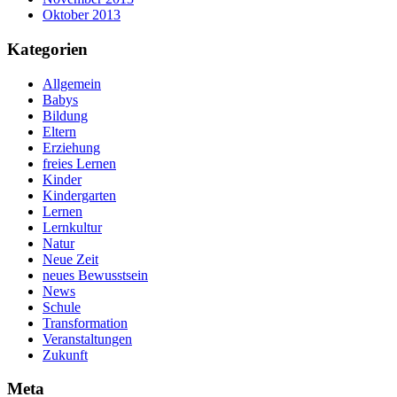
Oktober 2013
Kategorien
Allgemein
Babys
Bildung
Eltern
Erziehung
freies Lernen
Kinder
Kindergarten
Lernen
Lernkultur
Natur
Neue Zeit
neues Bewusstsein
News
Schule
Transformation
Veranstaltungen
Zukunft
Meta