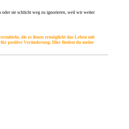
 oder sie schlicht weg zu ignorieren, weil wir weiter
ermitteln, die es ihnen ermöglicht das Leben mit
t für positive Veränderung. Hier findest du meine