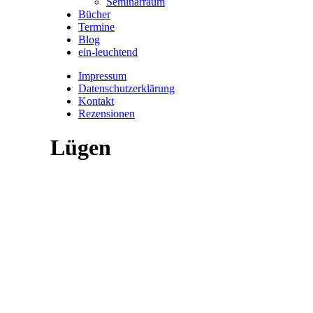
Seminarraum
Bücher
Termine
Blog
ein-leuchtend
Impressum
Datenschutzerklärung
Kontakt
Rezensionen
Lügen