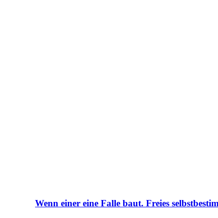
Wenn einer eine Falle baut. Freies selbstbesti