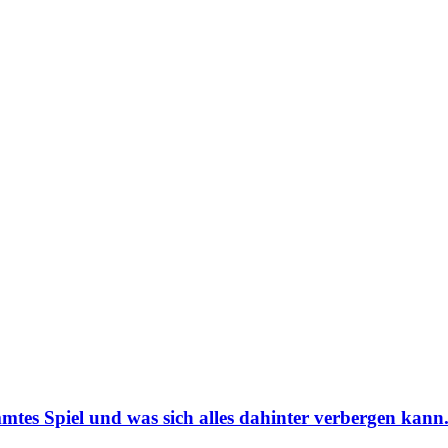
mmtes Spiel und was sich alles dahinter verbergen kann