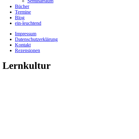
Seminarraum
Bücher
Termine
Blog
ein-leuchtend
Impressum
Datenschutzerklärung
Kontakt
Rezensionen
Lernkultur