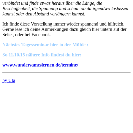
verbindet und finde etwas heraus über die Länge, die
Beschaffenheit, die Spannung und schau, ob du irgendwo loslassen
kannst oder den Abstand verlängern kannst.
Ich finde diese Vorstellung immer wieder spannend und hilfreich.
Gerne lese ich deine Anmerkungen dazu gleich hier untern auf der
Seite , oder bei Facebook.
Nächstes Tagesseminar hier in der Mühle :
So 11.10.15 nähere Info findest du hier:
www.wundersameslernen.de/termine/
by Uta