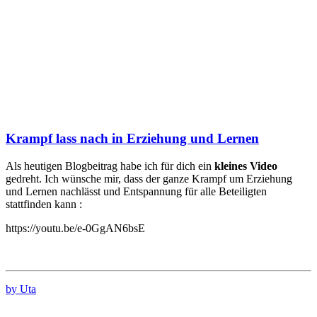
Krampf lass nach in Erziehung und Lernen
Als heutigen Blogbeitrag habe ich für dich ein
kleines Video
gedreht. Ich wünsche mir, dass der ganze Krampf um Erziehung
und Lernen nachlässt und Entspannung für alle Beteiligten
stattfinden kann :
https://youtu.be/e-0GgAN6bsE
by Uta