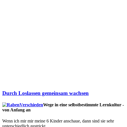
Durch Loslassen gemeinsam wachsen
Wege in eine selbstbestimmte Lernkultur -
von Anfang an
Wenn ich mir mir meine 6 Kinder anschaue, dann sind sie sehr
unterschiedlich gestrickt.