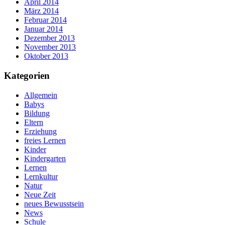
April 2014
März 2014
Februar 2014
Januar 2014
Dezember 2013
November 2013
Oktober 2013
Kategorien
Allgemein
Babys
Bildung
Eltern
Erziehung
freies Lernen
Kinder
Kindergarten
Lernen
Lernkultur
Natur
Neue Zeit
neues Bewusstsein
News
Schule