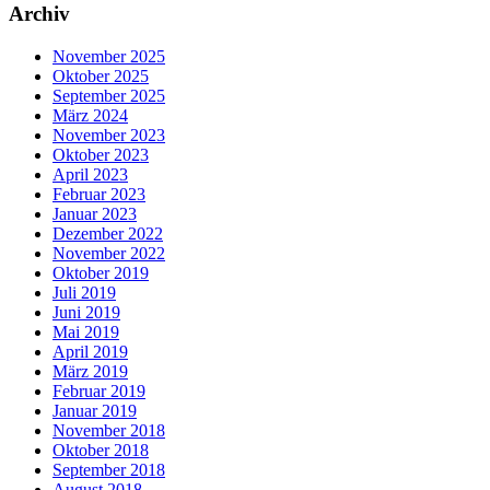
Archiv
November 2025
Oktober 2025
September 2025
März 2024
November 2023
Oktober 2023
April 2023
Februar 2023
Januar 2023
Dezember 2022
November 2022
Oktober 2019
Juli 2019
Juni 2019
Mai 2019
April 2019
März 2019
Februar 2019
Januar 2019
November 2018
Oktober 2018
September 2018
August 2018