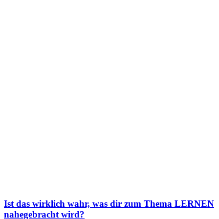
Ist das wirklich wahr, was dir zum Thema LERNEN
nahegebracht wird?