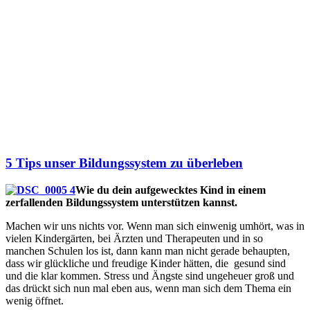
5 Tips unser Bildungssystem zu überleben
Wie du dein aufgewecktes Kind in einem
zerfallenden Bildungssystem unterstützen kannst.
Machen wir uns nichts vor. Wenn man sich einwenig umhört, was in
vielen Kindergärten, bei Ärzten und Therapeuten und in so
manchen Schulen los ist, dann kann man nicht gerade behaupten,
dass wir glückliche und freudige Kinder hätten, die gesund sind
und die klar kommen. Stress und Ängste sind ungeheuer groß und
das drückt sich nun mal eben aus, wenn man sich dem Thema ein
wenig öffnet.