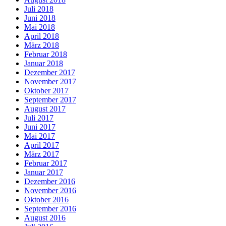
Juli 2018
Juni 2018
Mai 2018
April 2018
März 2018
Februar 2018
Januar 2018
Dezember 2017
November 2017
Oktober 2017
September 2017
August 2017
Juli 2017
Juni 2017
Mai 2017
April 2017
März 2017
Februar 2017
Januar 2017
Dezember 2016
November 2016
Oktober 2016
September 2016
August 2016