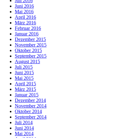
Juli 2016
Juni 2016
Mai 2016
April 2016
März 2016
Februar 2016
Januar 2016
Dezember 2015
November 2015
Oktober 2015
September 2015
August 2015
Juli 2015
Juni 2015
Mai 2015
April 2015
März 2015
Januar 2015
Dezember 2014
November 2014
Oktober 2014
September 2014
Juli 2014
Juni 2014
Mai 2014