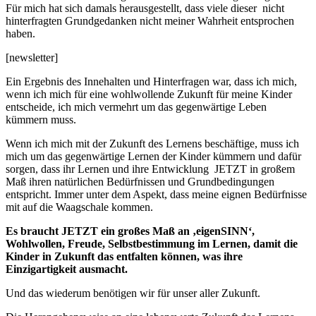
Für mich hat sich damals herausgestellt, dass viele dieser nicht
hinterfragten Grundgedanken nicht meiner Wahrheit entsprochen
haben.
[newsletter]
Ein Ergebnis des Innehalten und Hinterfragen war, dass ich mich,
wenn ich mich für eine wohlwollende Zukunft für meine Kinder
entscheide, ich mich vermehrt um das gegenwärtige Leben
kümmern muss.
Wenn ich mich mit der Zukunft des Lernens beschäftige, muss ich
mich um das gegenwärtige Lernen der Kinder kümmern und dafür
sorgen, dass ihr Lernen und ihre Entwicklung JETZT in großem
Maß ihren natürlichen Bedürfnissen und Grundbedingungen
entspricht. Immer unter dem Aspekt, dass meine eignen Bedürfnisse
mit auf die Waagschale kommen.
Es braucht JETZT ein großes Maß an ‚eigenSINN‘,
Wohlwollen, Freude, Selbstbestimmung im Lernen, damit die
Kinder in Zukunft das entfalten können, was ihre
Einzigartigkeit ausmacht.
Und das wiederum benötigen wir für unser aller Zukunft.