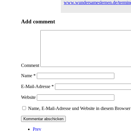
www.wundersameslernen.de/termin
Add comment
Comment
Name
*
E-Mail-Adresse
*
Website
Name, E-Mail-Adresse und Website in diesem Browser 
Prev