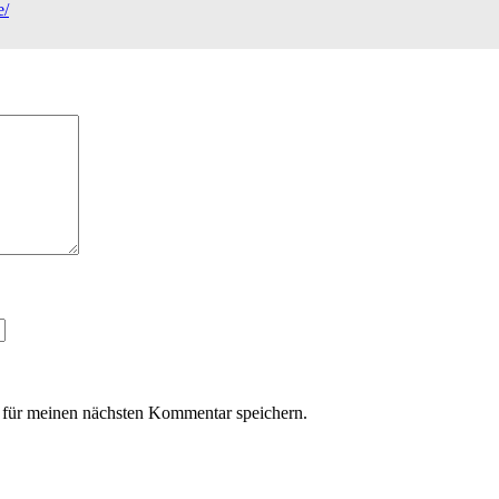
e/
für meinen nächsten Kommentar speichern.