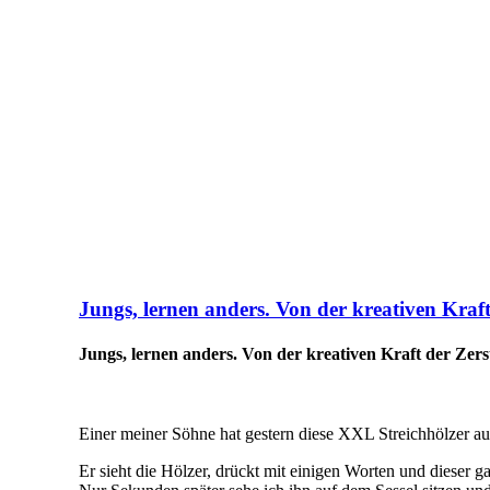
Jungs, lernen anders. Von der kreativen Kraf
Jungs, lernen anders. Von der kreativen Kraft der Zer
Einer meiner Söhne hat gestern diese XXL Streichhölzer auf
Er sieht die Hölzer, drückt mit einigen Worten und dieser 