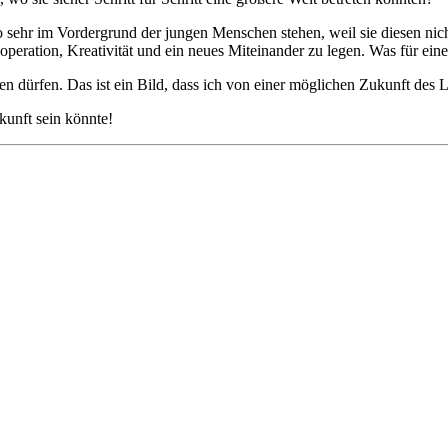
sehr im Vordergrund der jungen Menschen stehen, weil sie diesen nic
operation, Kreativität und ein neues Miteinander zu legen. Was für ein
ren dürfen. Das ist ein Bild, dass ich von einer möglichen Zukunft des L
kunft sein könnte!