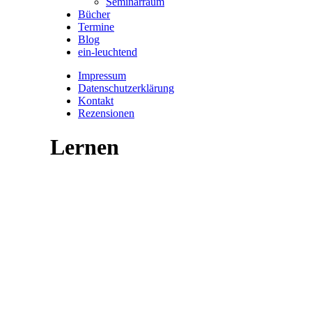
Seminarraum
Bücher
Termine
Blog
ein-leuchtend
Impressum
Datenschutzerklärung
Kontakt
Rezensionen
Lernen