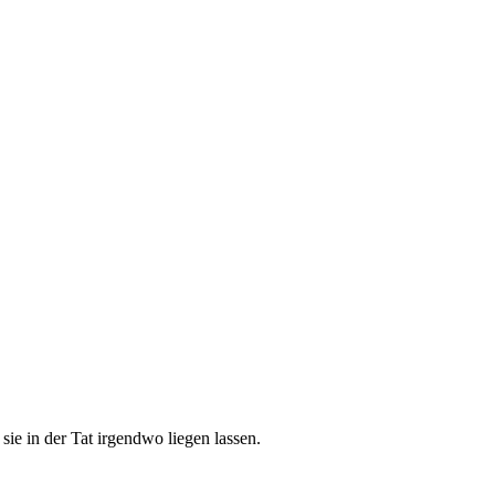
ie in der Tat irgendwo liegen lassen.