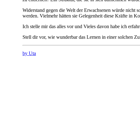
Widerstand gegen die Welt der Erwachsenen würde nicht so 
werden. Vielmehr hätten sie Gelegenheit diese Kräfte in Ko
Ich stelle mir das alles vor und Vieles davon habe ich erfah
Stell dir vor, wie wunderbar das Lernen in einer solchen Zu
by Uta