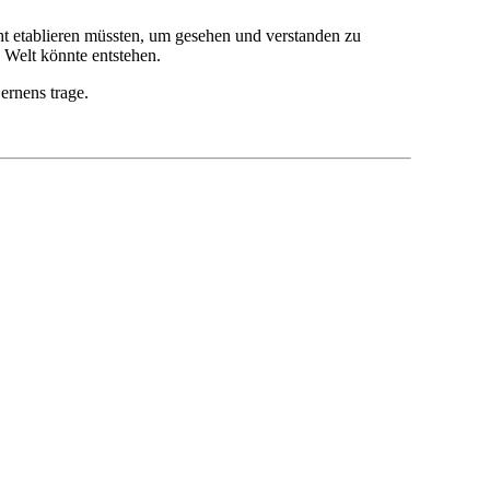
ht etablieren müssten, um gesehen und verstanden zu
e Welt könnte entstehen.
ernens trage.