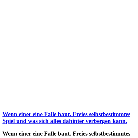
Wenn einer eine Falle baut. Freies selbstbestimmtes
Spiel und was sich alles dahinter verbergen kann.
Wenn einer eine Falle baut. Freies selbstbestimmtes