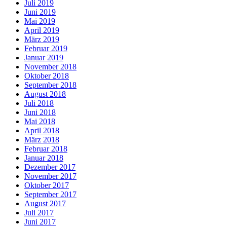
Juli 2019
Juni 2019
Mai 2019
April 2019
März 2019
Februar 2019
Januar 2019
November 2018
Oktober 2018
September 2018
August 2018
Juli 2018
Juni 2018
Mai 2018
April 2018
März 2018
Februar 2018
Januar 2018
Dezember 2017
November 2017
Oktober 2017
September 2017
August 2017
Juli 2017
Juni 2017