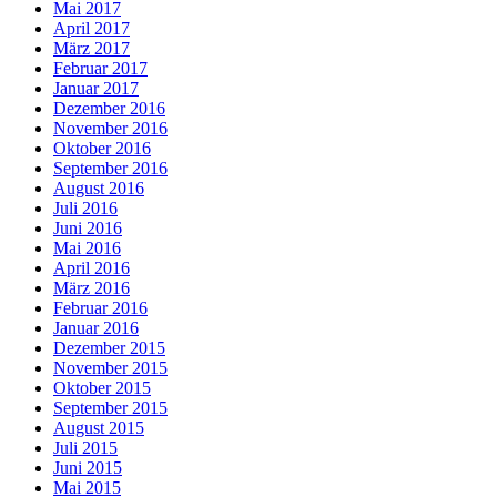
Mai 2017
April 2017
März 2017
Februar 2017
Januar 2017
Dezember 2016
November 2016
Oktober 2016
September 2016
August 2016
Juli 2016
Juni 2016
Mai 2016
April 2016
März 2016
Februar 2016
Januar 2016
Dezember 2015
November 2015
Oktober 2015
September 2015
August 2015
Juli 2015
Juni 2015
Mai 2015