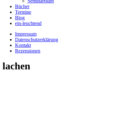
Seminarraum
Bücher
Termine
Blog
ein-leuchtend
Impressum
Datenschutzerklärung
Kontakt
Rezensionen
lachen