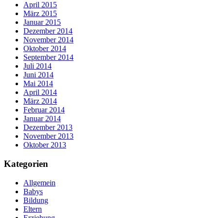
April 2015
März 2015
Januar 2015
Dezember 2014
November 2014
Oktober 2014
September 2014
Juli 2014
Juni 2014
Mai 2014
April 2014
März 2014
Februar 2014
Januar 2014
Dezember 2013
November 2013
Oktober 2013
Kategorien
Allgemein
Babys
Bildung
Eltern
Erziehung