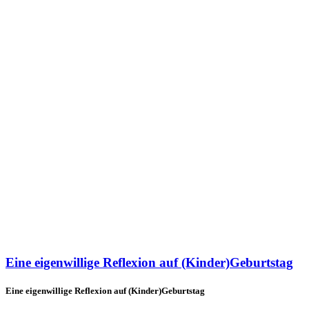
Eine eigenwillige Reflexion auf (Kinder)Geburtstag
Eine eigenwillige Reflexion auf (Kinder)Geburtstag