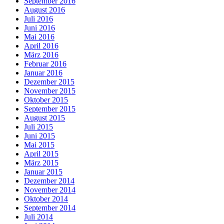
September 2016
August 2016
Juli 2016
Juni 2016
Mai 2016
April 2016
März 2016
Februar 2016
Januar 2016
Dezember 2015
November 2015
Oktober 2015
September 2015
August 2015
Juli 2015
Juni 2015
Mai 2015
April 2015
März 2015
Januar 2015
Dezember 2014
November 2014
Oktober 2014
September 2014
Juli 2014