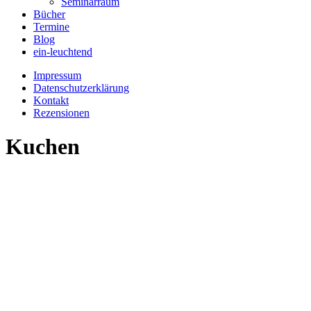
Seminarraum
Bücher
Termine
Blog
ein-leuchtend
Impressum
Datenschutzerklärung
Kontakt
Rezensionen
Kuchen