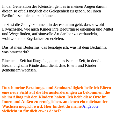
In der Generation der Kleinsten geht es in meinen Augen darum,
diesen so oft als möglich die Gelegenheit zu geben, bei ihren
Bedürfnissen bleiben zu können.
Jetzt ist die Zeit gekommen, in der es darum geht, dass sowohl
Erwachsene, wie auch Kinder ihre Bedürfnisse erkennen und Mittel
und Wege finden, auf sinnvolle Art darüber zu verhandeln,
wohlwollende Ergebnisse zu erzielen.
Das ist mein Bedürfnis, das benötige ich, was ist dein Bedürfnis,
was braucht du?
Eine neue Zeit hat längst begonnen, es ist eine Zeit, in der die
Beziehung zum Kinde dazu dient, dass Eltern und Kinder
gemeinsam wachsen.
Durch meine Beratungs- und Seminartätigkeit helfe ich Eltern
eine neue Sicht auf die Herausforderungen zu bekommen, die
sie im Alltag mit den Kindern haben. Ich helfe diese Orte im
Innen und Außen zu ermöglichen, an denen ein miteinander
Wachsen möglich wird.
Hier findest du meine
Angebote
,
vielleicht ist für dich etwas dabei?