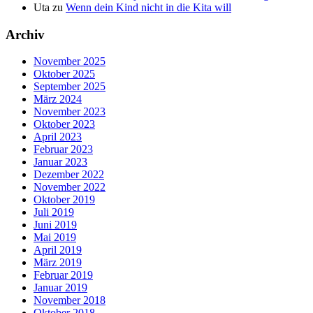
Uta
zu
Wenn dein Kind nicht in die Kita will
Archiv
November 2025
Oktober 2025
September 2025
März 2024
November 2023
Oktober 2023
April 2023
Februar 2023
Januar 2023
Dezember 2022
November 2022
Oktober 2019
Juli 2019
Juni 2019
Mai 2019
April 2019
März 2019
Februar 2019
Januar 2019
November 2018
Oktober 2018