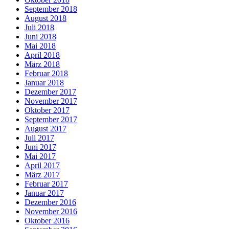
September 2018
August 2018
Juli 2018
Juni 2018
Mai 2018
April 2018
März 2018
Februar 2018
Januar 2018
Dezember 2017
November 2017
Oktober 2017
September 2017
August 2017
Juli 2017
Juni 2017
Mai 2017
April 2017
März 2017
Februar 2017
Januar 2017
Dezember 2016
November 2016
Oktober 2016