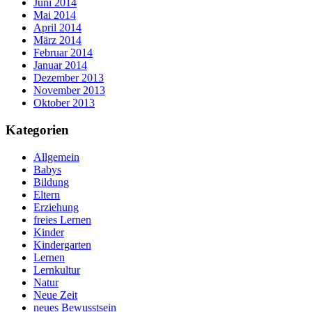
Juni 2014
Mai 2014
April 2014
März 2014
Februar 2014
Januar 2014
Dezember 2013
November 2013
Oktober 2013
Kategorien
Allgemein
Babys
Bildung
Eltern
Erziehung
freies Lernen
Kinder
Kindergarten
Lernen
Lernkultur
Natur
Neue Zeit
neues Bewusstsein