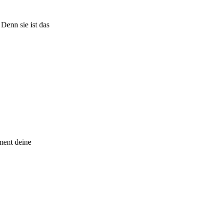
 Denn sie ist das
ment deine