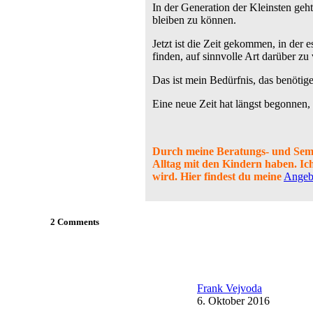
In der Generation der Kleinsten geh
bleiben zu können.
Jetzt ist die Zeit gekommen, in der
finden, auf sinnvolle Art darüber z
Das ist mein Bedürfnis, das benötige
Eine neue Zeit hat längst begonnen,
Durch meine Beratungs- und Semin
Alltag mit den Kindern haben. Ic
wird.
Hier findest du meine
Angeb
2 Comments
Frank Vejvoda
6. Oktober 2016