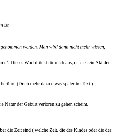
n ist.
 hingenommen werden. Man wird dann nicht mehr wissen,
ren‘. Dieses Wort drückt für mich aus, dass es ein Akt der
 berührt. (Doch mehr dazu etwas später im Text.)
ie Natur der Geburt verloren zu gehen scheint.
 die Zeit sind ( welche Zeit, die des Kindes oder die der