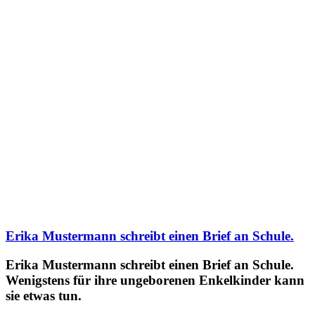
Erika Mustermann schreibt einen Brief an Schule.
Erika Mustermann schreibt einen Brief an Schule.
Wenigstens für ihre ungeborenen Enkelkinder kann
sie etwas tun.