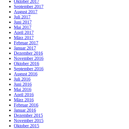
Oktober 2017
September 2017
August 2017
Juli 2017
Juni 2017
Mai 2017
April 2017
März 2017
Februar 2017
Januar 2017
Dezember 2016
November 2016
Oktober 2016
September 2016
August 2016
Juli 2016
Juni 2016
Mai 2016
April 2016
März 2016
Februar 2016
Januar 2016
Dezember 2015
November 2015
Oktober 2015