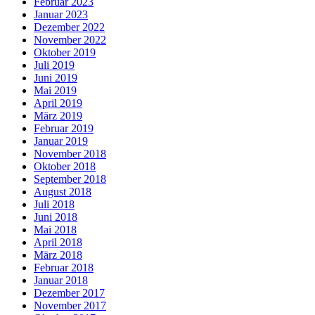
Februar 2023
Januar 2023
Dezember 2022
November 2022
Oktober 2019
Juli 2019
Juni 2019
Mai 2019
April 2019
März 2019
Februar 2019
Januar 2019
November 2018
Oktober 2018
September 2018
August 2018
Juli 2018
Juni 2018
Mai 2018
April 2018
März 2018
Februar 2018
Januar 2018
Dezember 2017
November 2017