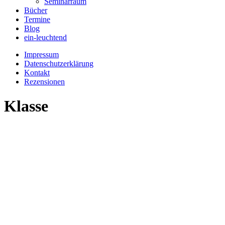
Seminarraum
Bücher
Termine
Blog
ein-leuchtend
Impressum
Datenschutzerklärung
Kontakt
Rezensionen
Klasse