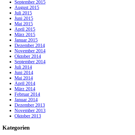
September 2015
August 2015
Juli 2015
Juni 2015
Mai 2015
April 2015
März 2015
Januar 2015
Dezember 2014
November 2014
Oktober 2014
September 2014
Juli 2014
Juni 2014
Mai 2014
April 2014
März 2014
Februar 2014
Januar 2014
Dezember 2013
November 2013
Oktober 2013
Kategorien