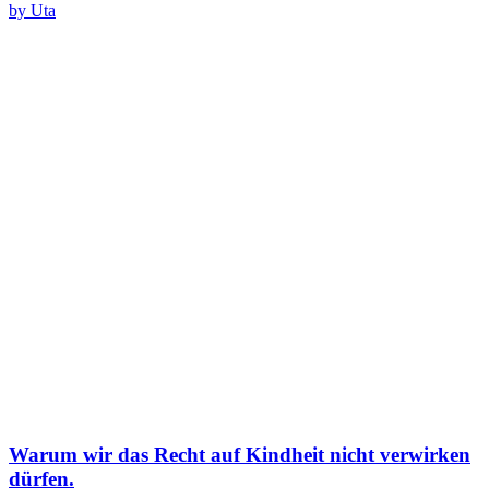
by Uta
Warum wir das Recht auf Kindheit nicht verwirken
dürfen.