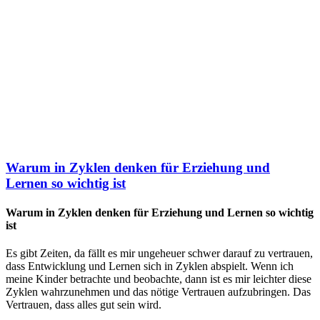
Warum in Zyklen denken für Erziehung und
Lernen so wichtig ist
Warum in Zyklen denken für Erziehung und Lernen so wichtig
ist
Es gibt Zeiten, da fällt es mir ungeheuer schwer darauf zu vertrauen,
dass Entwicklung und Lernen sich in Zyklen abspielt. Wenn ich
meine Kinder betrachte und beobachte, dann ist es mir leichter diese
Zyklen wahrzunehmen und das nötige Vertrauen aufzubringen. Das
Vertrauen, dass alles gut sein wird.