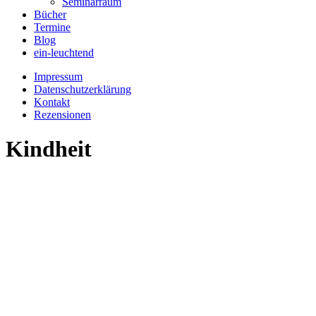
Seminarraum
Bücher
Termine
Blog
ein-leuchtend
Impressum
Datenschutzerklärung
Kontakt
Rezensionen
Kindheit