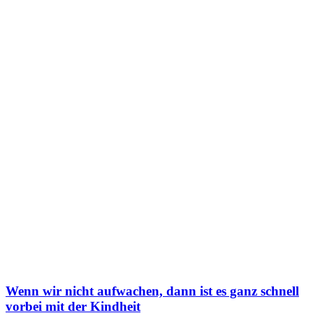
Wenn wir nicht aufwachen, dann ist es ganz schnell
vorbei mit der Kindheit