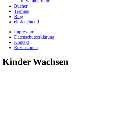
Seminarraum
Bücher
Termine
Blog
ein-leuchtend
Impressum
Datenschutzerklärung
Kontakt
Rezensionen
Kinder Wachsen