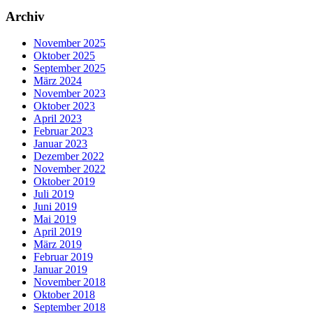
Archiv
November 2025
Oktober 2025
September 2025
März 2024
November 2023
Oktober 2023
April 2023
Februar 2023
Januar 2023
Dezember 2022
November 2022
Oktober 2019
Juli 2019
Juni 2019
Mai 2019
April 2019
März 2019
Februar 2019
Januar 2019
November 2018
Oktober 2018
September 2018