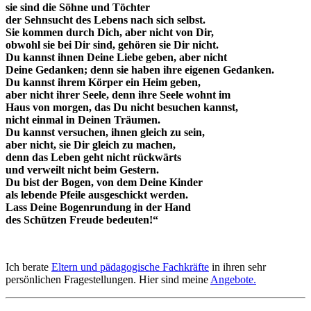
sie sind die Söhne und Töchter
der Sehnsucht des Lebens nach sich selbst.
Sie kommen durch Dich, aber nicht von Dir,
obwohl sie bei Dir sind, gehören sie Dir nicht.
Du kannst ihnen Deine Liebe geben, aber nicht
Deine Gedanken; denn sie haben ihre eigenen Gedanken.
Du kannst ihrem Körper ein Heim geben,
aber nicht ihrer Seele, denn ihre Seele wohnt im
Haus von morgen, das Du nicht besuchen kannst,
nicht einmal in Deinen Träumen.
Du kannst versuchen, ihnen gleich zu sein,
aber nicht, sie Dir gleich zu machen,
denn das Leben geht nicht rückwärts
und verweilt nicht beim Gestern.
Du bist der Bogen, von dem Deine Kinder
als lebende Pfeile ausgeschickt werden.
Lass Deine Bogenrundung in der Hand
des Schützen Freude bedeuten!“
Ich berate
Eltern und pädagogische Fachkräfte
in ihren sehr
persönlichen Fragestellungen. Hier sind meine
Angebote.