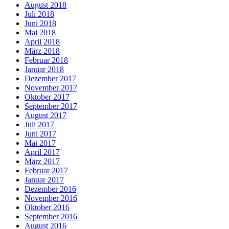
August 2018
Juli 2018
Juni 2018
Mai 2018
April 2018
März 2018
Februar 2018
Januar 2018
Dezember 2017
November 2017
Oktober 2017
September 2017
August 2017
Juli 2017
Juni 2017
Mai 2017
April 2017
März 2017
Februar 2017
Januar 2017
Dezember 2016
November 2016
Oktober 2016
September 2016
August 2016