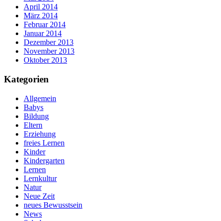
April 2014
März 2014
Februar 2014
Januar 2014
Dezember 2013
November 2013
Oktober 2013
Kategorien
Allgemein
Babys
Bildung
Eltern
Erziehung
freies Lernen
Kinder
Kindergarten
Lernen
Lernkultur
Natur
Neue Zeit
neues Bewusstsein
News