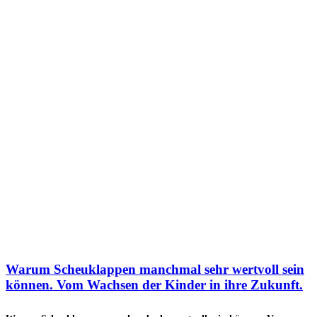
Warum Scheuklappen manchmal sehr wertvoll sein
können. Vom Wachsen der Kinder in ihre Zukunft.