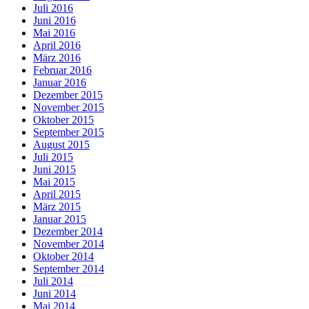
Juli 2016
Juni 2016
Mai 2016
April 2016
März 2016
Februar 2016
Januar 2016
Dezember 2015
November 2015
Oktober 2015
September 2015
August 2015
Juli 2015
Juni 2015
Mai 2015
April 2015
März 2015
Januar 2015
Dezember 2014
November 2014
Oktober 2014
September 2014
Juli 2014
Juni 2014
Mai 2014